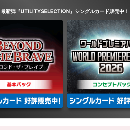
最新弾『UTILITYSELECTION』シングルカード販売中！