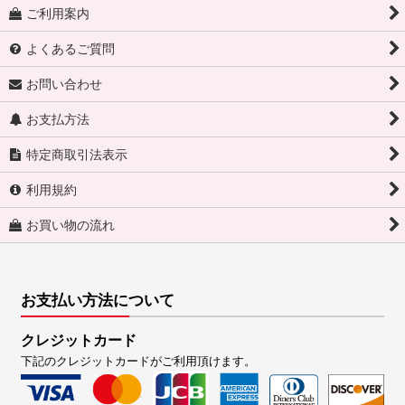
ご利用案内
よくあるご質問
お問い合わせ
お支払方法
特定商取引法表示
利用規約
お買い物の流れ
お支払い方法について
クレジットカード
下記のクレジットカードがご利用頂けます。