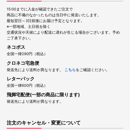
15:00までに入金が確認できたご注文で
商品に不備のなかったものは当日中に発送いたします。
最短翌日～3日前後にお届け予定となります。
※一部地域、土日祝を除く
交通状況や天候により配送に遅れが生じる場合がございます。予め
ご了承下さい。
ネコポス
全国一律290円（税込）
クロネコ宅急便
発送先により送料が異なります。
こちら
をご確認ください。
レターパック
全国一律600円（税込）
飛脚宅配便(一部の商品に限ります)
発送先により送料が異なります。
注文のキャンセル・変更について