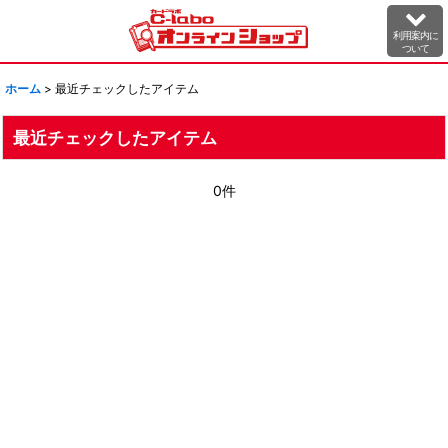
利用案内に
ついて
ホーム
>
最近チェックしたアイテム
最近チェックしたアイテム
0件