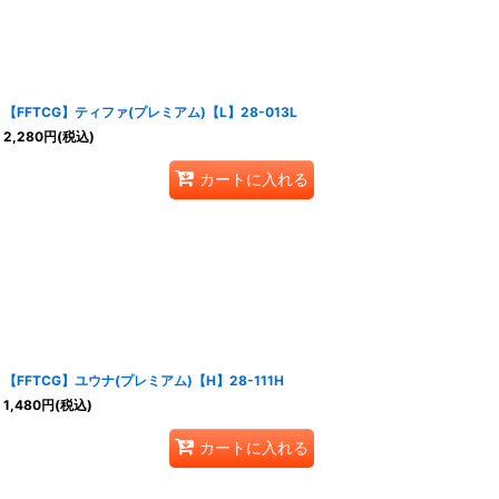
【FFTCG】ティファ(プレミアム)【L】28-013L
2,280
円
(税込)
カートに入れる
【FFTCG】ユウナ(プレミアム)【H】28-111H
1,480
円
(税込)
カートに入れる