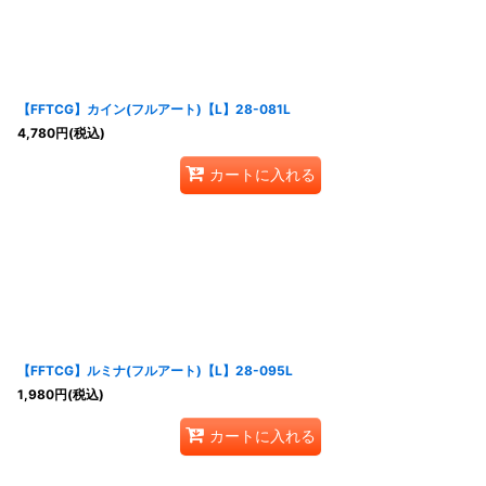
【FFTCG】カイン(フルアート)【L】28-081L
4,780
円
(税込)
カートに入れる
【FFTCG】ルミナ(フルアート)【L】28-095L
1,980
円
(税込)
カートに入れる