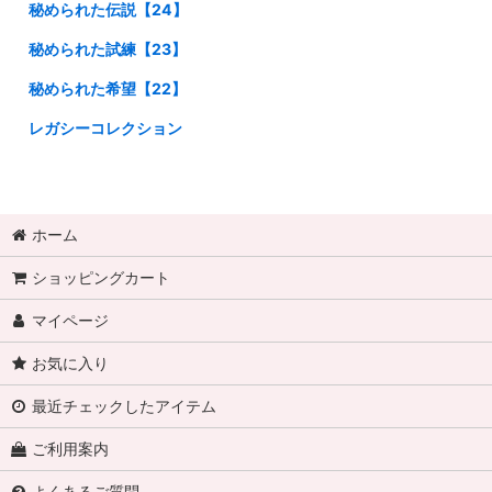
秘められた伝説【24】
秘められた試練【23】
秘められた希望【22】
レガシーコレクション
ホーム
ショッピングカート
マイページ
お気に入り
最近チェックしたアイテム
ご利用案内
よくあるご質問