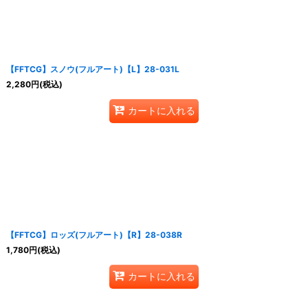
【FFTCG】スノウ(フルアート)【L】28-031L
2,280
円
(税込)
カートに入れる
【FFTCG】ロッズ(フルアート)【R】28-038R
1,780
円
(税込)
カートに入れる