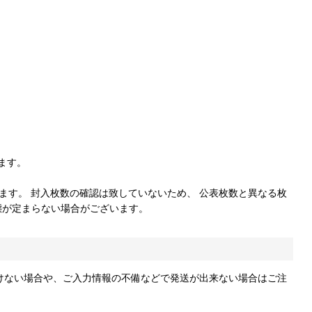
ます。
ます。 封入枚数の確認は致していないため、 公表枚数と異なる枚
態が定まらない場合がございます。