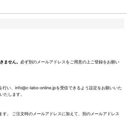
とができません。
必ず別のメールアドレスをご用意の上ご登録をお願い
fo@c-labo-online.jpを受信できるよう設定をお願いいた
いいたします。
ます。 ご注文時のメールアドレスに加えて、別のメールアドレス