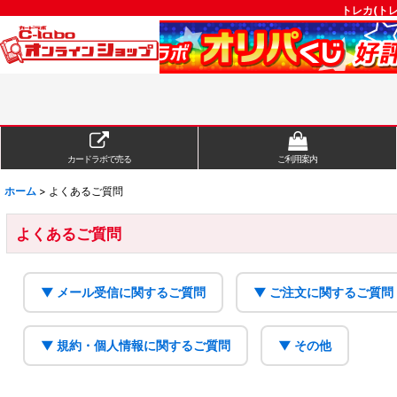
トレカ(ト
カードラボで売る
ご利用案内
ホーム
>
よくあるご質問
よくあるご質問
▼ メール受信に関するご質問
▼ ご注文に関するご質問
▼ 規約・個人情報に関するご質問
▼ その他