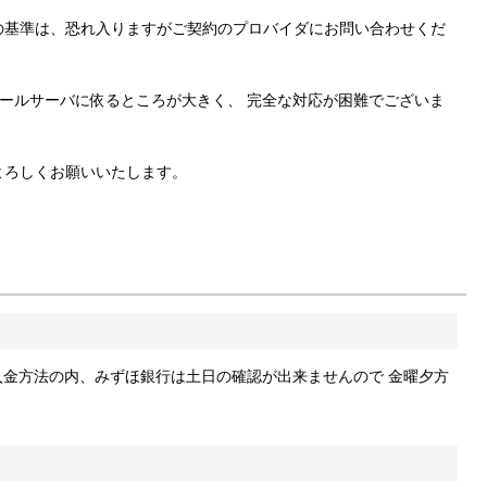
の基準は、恐れ入りますがご契約のプロバイダにお問い合わせくだ
ールサーバに依るところが大きく、 完全な対応が困難でございま
何卒よろしくお願いいたします。