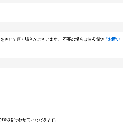
応をさせて頂く場合がございます。 不要の場合は備考欄や
「お問い
の確認を行わせていただきます。