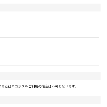
ラスまたはネコポスをご利用の場合は不可となります。