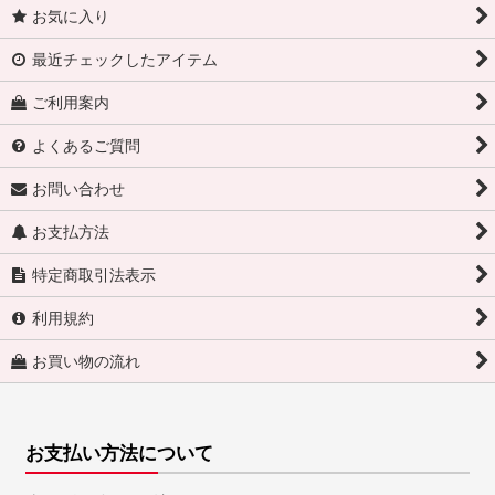
お気に入り
最近チェックしたアイテム
ご利用案内
よくあるご質問
お問い合わせ
お支払方法
特定商取引法表示
利用規約
お買い物の流れ
お支払い方法について