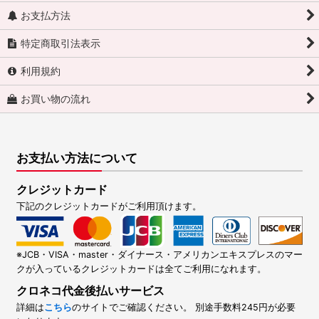
お支払方法
特定商取引法表示
利用規約
お買い物の流れ
お支払い方法について
クレジットカード
下記のクレジットカードがご利用頂けます。
※JCB・VISA・master・ダイナース・アメリカンエキスプレスのマー
クが入っているクレジットカードは全てご利用になれます。
クロネコ代金後払いサービス
詳細は
こちら
のサイトでご確認ください。 別途手数料245円が必要