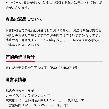
※キャンセル履歴が多いお客様はお取引を制限又は停止させて頂く場
合がございます。
商品の返品について
お客様都合での返品はお受けしておりません。 お届け商品が異なる
場合は確認させて頂きますのでお手間ではございますが なりすまし
防止の為、発送完了メールの内容を残してメールへ返信する形での
ご連絡をお願い致します。
古物商許可番号
東京都公安委員会許可古物商 第301031103715号
運営者情報
株式会社カードラボ
カードラボオンラインショップ
東京都千代田区神田佐久間町1-8-4ニュー千代田ビル4F
（営業時間 AM10：00〜PM7：00、祝日休）