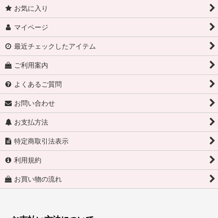
お気に入り
マイページ
最近チェックしたアイテム
ご利用案内
よくあるご質問
お問い合わせ
お支払方法
特定商取引法表示
利用規約
お買い物の流れ