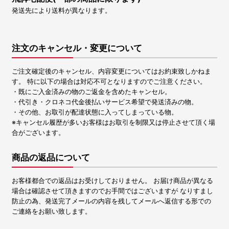
発送先により送料が異なります。
注文のキャンセル・変更について
ご注文確定後のキャンセル、内容変更についてはお約束致しかねま
す。 特に以下の場合は対応不可となりますのでご注意ください。
・既にご入金済みの物のご返金を含めたキャンセル。
・代引き・クロネコ代金後払いサービス希望で発送済みの物。
・その他、お取引が配達状態に入ってしまっている物。
※キャンセル履歴が多いお客様はお取引を制限又は停止させて頂く場
合がございます。
商品の返品について
お客様都合での返品はお受けしておりません。 お届け商品が異なる
場合は確認させて頂きますのでお手間ではございますが なりすまし
防止の為、発送完了メールの内容を残してメールへ返信する形での
ご連絡をお願い致します。