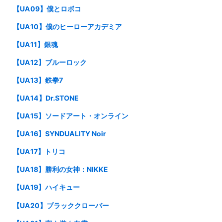
【UA09】僕とロボコ
【UA10】僕のヒーローアカデミア
【UA11】銀魂
【UA12】ブルーロック
【UA13】鉄拳7
【UA14】Dr.STONE
【UA15】ソードアート・オンライン
【UA16】SYNDUALITY Noir
【UA17】トリコ
【UA18】勝利の女神：NIKKE
【UA19】ハイキュー
【UA20】ブラッククローバー