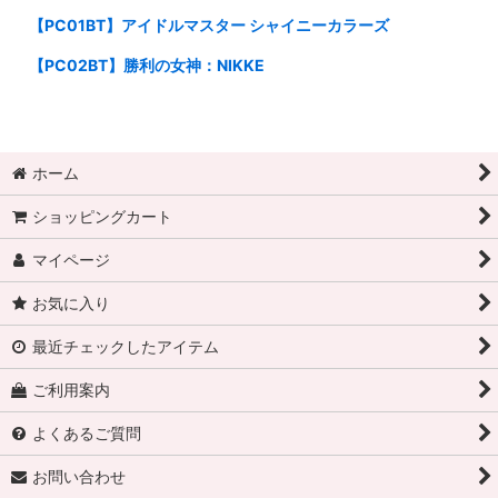
【PC01BT】アイドルマスター シャイニーカラーズ
【PC02BT】勝利の女神：NIKKE
ホーム
ショッピングカート
マイページ
お気に入り
最近チェックしたアイテム
ご利用案内
よくあるご質問
お問い合わせ