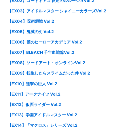
【EX02】コードギアス 反逆のルルーシュVol.2
【EX03】アイドルマスター シャイニーカラーズVol.2
【EX04】呪術廻戦 Vol.2
【EX05】鬼滅の刃 Vol.2
【EX06】僕のヒーローアカデミア Vol.2
【EX07】BLEACH 千年血戦篇Vol.2
【EX08】ソードアート・オンラインVol.2
【EX09】転生したらスライムだった件 Vol.2
【EX10】進撃の巨人 Vol.2
【EX11】アークナイツ Vol.2
【EX12】仮面ライダー Vol.2
【EX13】学園アイドルマスター Vol.2
【EX14】「マクロス」シリーズ Vol.2