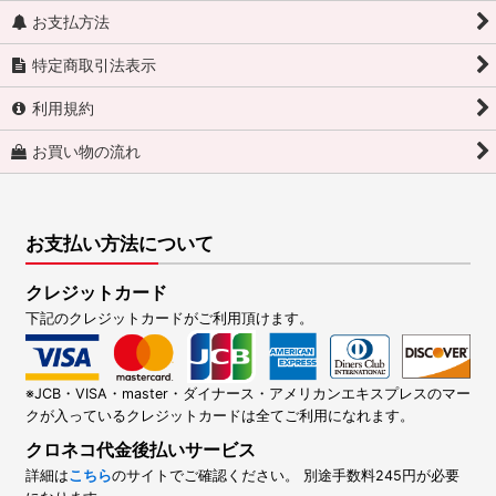
お支払方法
特定商取引法表示
利用規約
お買い物の流れ
お支払い方法について
クレジットカード
下記のクレジットカードがご利用頂けます。
※JCB・VISA・master・ダイナース・アメリカンエキスプレスのマー
クが入っているクレジットカードは全てご利用になれます。
クロネコ代金後払いサービス
詳細は
こちら
のサイトでご確認ください。 別途手数料245円が必要