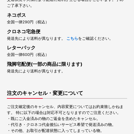
ご了承下さい。
ネコポス
全国一律290円（税込）
クロネコ宅急便
発送先により送料が異なります。
こちら
をご確認ください。
レターパック
全国一律600円（税込）
飛脚宅配便(一部の商品に限ります)
発送先により送料が異なります。
注文のキャンセル・変更について
ご注文確定後のキャンセル、内容変更についてはお約束致しかねま
す。 特に以下の場合は対応不可となりますのでご注意ください。
・既にご入金済みの物のご返金を含めたキャンセル。
・代引き・クロネコ代金後払いサービス希望で発送済みの物。
・その他、お取引が配達状態に入ってしまっている物。