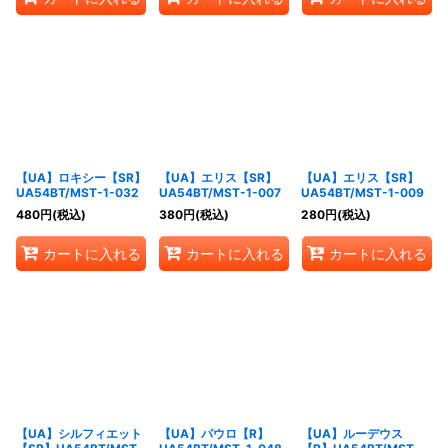
【UA】ロキシー【SR】
【UA】エリス【SR】
【UA】エリス【SR】
UA54BT/MST-1-032
UA54BT/MST-1-007
UA54BT/MST-1-009
480
円
(税込)
380
円
(税込)
280
円
(税込)
カートに入れる
カートに入れる
カートに入れる
【UA】シルフィエット
【UA】パウロ【R】
【UA】ルーデウス