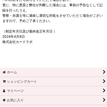
更に、特に悪質と弊社が判断した場合には、事前の予告なくして記
録を行ったうえ、
警察・弁護士等に連絡し適切な対処をさせていただく場合がござい
ますので、予めご了承ください。
（制定年月日及び最終改正年月日 ）
2024年4月8日
株式会社カードラボ
ホーム
ショッピングカート
マイページ
お気に入り