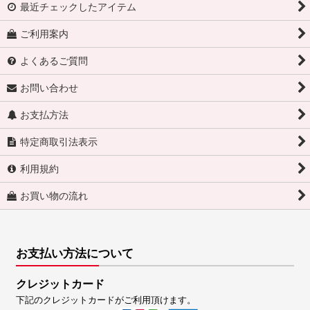
最近チェックしたアイテム
ご利用案内
よくあるご質問
お問い合わせ
お支払方法
特定商取引法表示
利用規約
お買い物の流れ
お支払い方法について
クレジットカード
下記のクレジットカードがご利用頂けます。