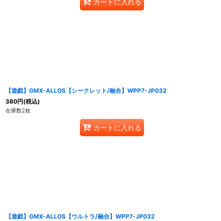
カートに入れる
【遊戯】GMX-ALLOS【シークレット/融合】WPP7-JP032
380
円
(税込)
在庫数2枚
カートに入れる
【遊戯】GMX-ALLOS【ウルトラ/融合】WPP7-JP032