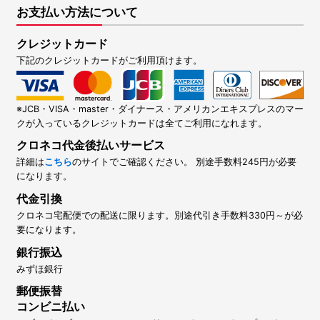
お支払い方法について
クレジットカード
下記のクレジットカードがご利用頂けます。
※JCB・VISA・master・ダイナース・アメリカンエキスプレスのマー
クが入っているクレジットカードは全てご利用になれます。
クロネコ代金後払いサービス
詳細は
こちら
のサイトでご確認ください。 別途手数料245円が必要
になります。
代金引換
クロネコ宅配便での配送に限ります。別途代引き手数料330円～が必
要になります。
銀行振込
みずほ銀行
郵便振替
コンビニ払い