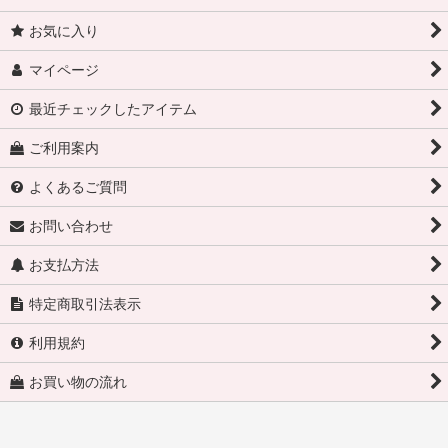
お気に入り
マイページ
最近チェックしたアイテム
ご利用案内
よくあるご質問
お問い合わせ
お支払方法
特定商取引法表示
利用規約
お買い物の流れ