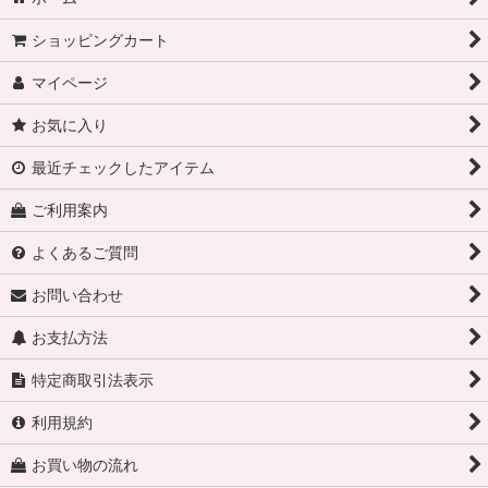
ショッピングカート
マイページ
お気に入り
最近チェックしたアイテム
ご利用案内
よくあるご質問
お問い合わせ
お支払方法
特定商取引法表示
利用規約
お買い物の流れ