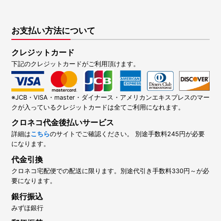
お支払い方法について
クレジットカード
下記のクレジットカードがご利用頂けます。
※JCB・VISA・master・ダイナース・アメリカンエキスプレスのマー
クが入っているクレジットカードは全てご利用になれます。
クロネコ代金後払いサービス
詳細は
こちら
のサイトでご確認ください。 別途手数料245円が必要
になります。
代金引換
クロネコ宅配便での配送に限ります。別途代引き手数料330円～が必
要になります。
銀行振込
みずほ銀行