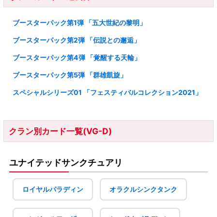
ブースターパック第1弾 「五大世紀の黎明」
ブースターパック第2弾 「伝説との邂逅」
ブースターパック第4弾 「覚醒する天輪」
ブースターパック第5弾 「群雄凱旋」
スペシャルシリーズ01 「フェスティバルコレクション2021」
クラン別カード一覧(VG-D)
ユナイテッドサンクチュアリ
ロイヤルパラディン
オラクルシンクタンク