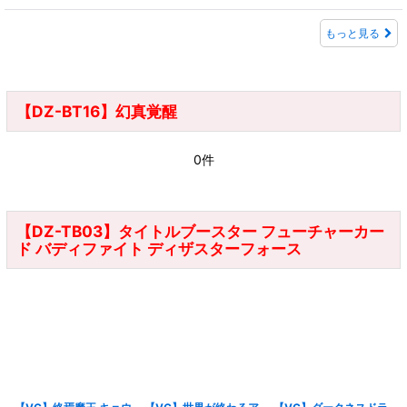
もっと見る
【DZ-BT16】幻真覚醒
0件
【DZ-TB03】タイトルブースター フューチャーカー
ド バディファイト ディザスターフォース