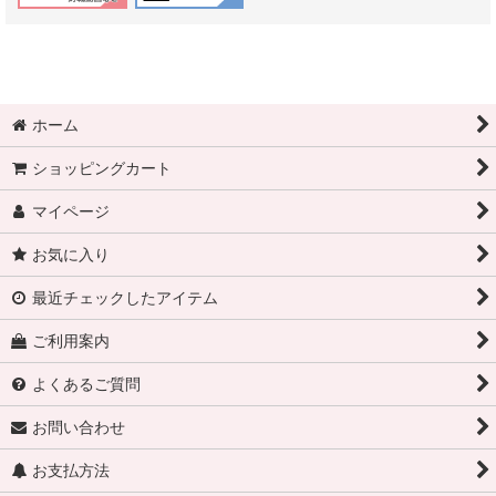
ホーム
ショッピングカート
マイページ
お気に入り
最近チェックしたアイテム
ご利用案内
よくあるご質問
お問い合わせ
お支払方法