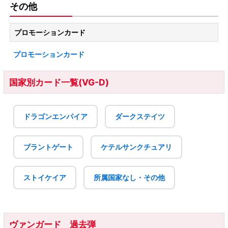
その他
プロモーションカード
プロモーションカード
国家別カード一覧(VG-D)
ドラゴンエンパイア
ダークステイツ
ブラントゲート
ケテルサンクチュアリ
ストイケイア
所属国家なし・その他
ヴァンガード 過去弾