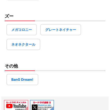
ズー
メガコロニー
グレートネイチャー
ネオネクタール
その他
BanG Dream!