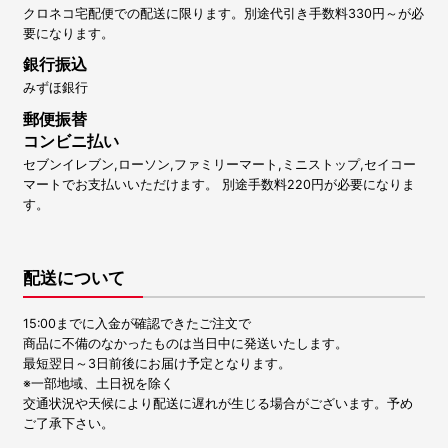
クロネコ宅配便での配送に限ります。別途代引き手数料330円～が必
要になります。
銀行振込
みずほ銀行
郵便振替
コンビニ払い
セブンイレブン,ローソン,ファミリーマート,ミニストップ,セイコー
マートでお支払いいただけます。 別途手数料220円が必要になりま
す。
配送について
15:00までに入金が確認できたご注文で
商品に不備のなかったものは当日中に発送いたします。
最短翌日～3日前後にお届け予定となります。
※一部地域、土日祝を除く
交通状況や天候により配送に遅れが生じる場合がございます。予め
ご了承下さい。