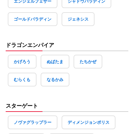
エンジェルフェザー
シャドウパラディン
ゴールドパラディン
ジェネシス
ドラゴンエンパイア
かげろう
ぬばたま
たちかぜ
むらくも
なるかみ
スターゲート
ノヴァグラップラー
ディメンジョンポリス