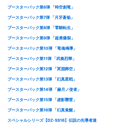
ブースターパック第6弾 「時空創竜」
ブースターパック第7弾 「月牙蒼焔」
ブースターパック第8弾 「零騎転生」
ブースターパック第9弾 「超勇爆裂」
ブースターパック第10弾 「竜魂鳴導」
ブースターパック第11弾 「武奏烈華」
ブースターパック第12弾 「冥淵葬空」
ブースターパック第13弾 「幻真星戦」
ブースターパック第14弾 「赫月ノ使者」
ブースターパック第15弾 「虚影襲雷」
ブースターパック第16弾 「幻真覚醒」
スペシャルシリーズ【DZ-SS16】伝説の先導者達