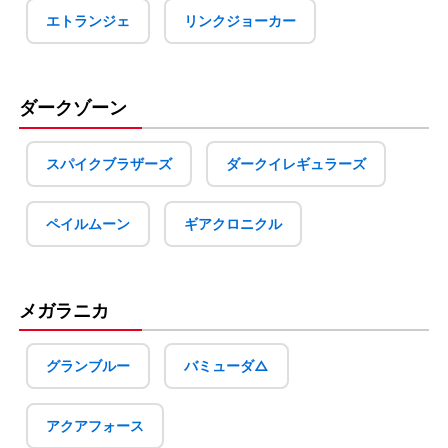
エトランジェ
リンクジョーカー
ダークゾーン
スパイクブラザーズ
ダークイレギュラーズ
ペイルムーン
ギアクロニクル
メガラニカ
グランブルー
バミューダ△
アクアフォース