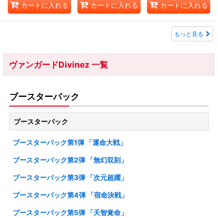
カートに入れる
カートに入れる
カートに入れる
もっと見る
ヴァンガードDivinez 一覧
ブースターパック
ブースターパック
ブースターパック第1弾 「運命大戦」
ブースターパック第2弾 「無幻双刻」
ブースターパック第3弾 「次元超躍」
ブースターパック第4弾 「宿命決戦」
ブースターパック第5弾 「天智覚命」