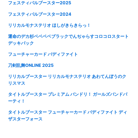
フェスティバルブースター2025
フェスティバルブースター2024
リリカルモナステリオ ほしがきらきらっ！
運命のデカ杉ベベベベブラックでんぢゃらすコロコロスタート
デッキパック
フューチャーカード バディファイト
刀剣乱舞ONLINE 2025
リリカルブースター リリカルモナステリオ あわてんぼうのク
リスマス
タイトルブースター プレミアム バンドリ！ ガールズバンドパ
ーティ！
タイトルブースター フューチャーカード バディファイト ディ
ザスターフォース