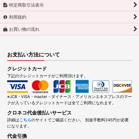
特定商取引法表示
利用規約
お買い物の流れ
お支払い方法について
クレジットカード
下記のクレジットカードがご利用頂けます。
※JCB・VISA・master・ダイナース・アメリカンエキスプレスのマー
クが入っているクレジットカードは全てご利用になれます。
クロネコ代金後払いサービス
詳細は
こちら
のサイトでご確認ください。 別途手数料245円が必要
になります。
代金引換