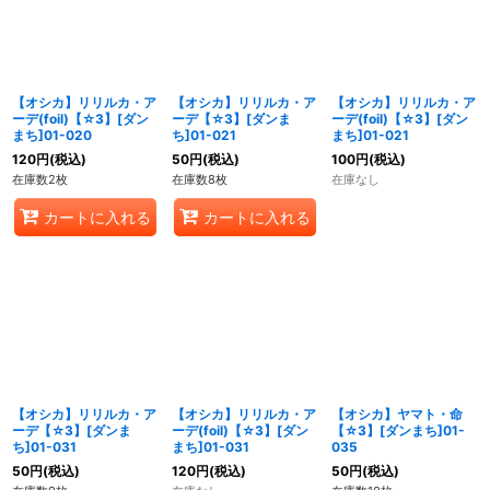
【オシカ】リリルカ・ア
【オシカ】リリルカ・ア
【オシカ】リリルカ・ア
ーデ(foil)【☆3】[ダン
ーデ【☆3】[ダンま
ーデ(foil)【☆3】[ダン
まち]01-020
ち]01-021
まち]01-021
120
円
(税込)
50
円
(税込)
100
円
(税込)
在庫数2枚
在庫数8枚
在庫なし
カートに入れる
カートに入れる
【オシカ】リリルカ・ア
【オシカ】リリルカ・ア
【オシカ】ヤマト・命
ーデ【☆3】[ダンま
ーデ(foil)【☆3】[ダン
【☆3】[ダンまち]01-
ち]01-031
まち]01-031
035
50
円
(税込)
120
円
(税込)
50
円
(税込)