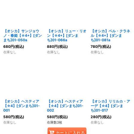
【オシカ】サンジョウ
【オシカ】リュー・リオ
【オシカ】ベル・クラネ
ノ・春姫【☆4+】[ダン
ン【☆4+】[ダンま
ル【☆4+】[ダンま
まち]01-050a
ち]01-066a
ち]01-081a
680
円
(税込)
880
円
(税込)
780
円
(税込)
在庫なし
在庫なし
在庫なし
【オシカ】ヘスティア
【オシカ】ヘスティア
【オシカ】リリルカ・ア
【☆4】[ダンまち]01-
【☆4】[ダンまち]01-
ーデ【☆4】[ダンま
001
002
ち]01-017
580
円
(税込)
580
円
(税込)
280
円
(税込)
在庫なし
在庫数3枚
在庫なし
カートに入れる