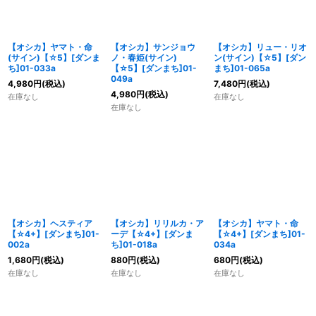
【オシカ】ヤマト・命
【オシカ】サンジョウ
【オシカ】リュー・リオ
(サイン)【☆5】[ダンま
ノ・春姫(サイン)
ン(サイン)【☆5】[ダン
ち]01-033a
【☆5】[ダンまち]01-
まち]01-065a
049a
4,980
円
(税込)
7,480
円
(税込)
4,980
円
(税込)
在庫なし
在庫なし
在庫なし
【オシカ】ヘスティア
【オシカ】リリルカ・ア
【オシカ】ヤマト・命
【☆4+】[ダンまち]01-
ーデ【☆4+】[ダンま
【☆4+】[ダンまち]01-
002a
ち]01-018a
034a
1,680
円
(税込)
880
円
(税込)
680
円
(税込)
在庫なし
在庫なし
在庫なし