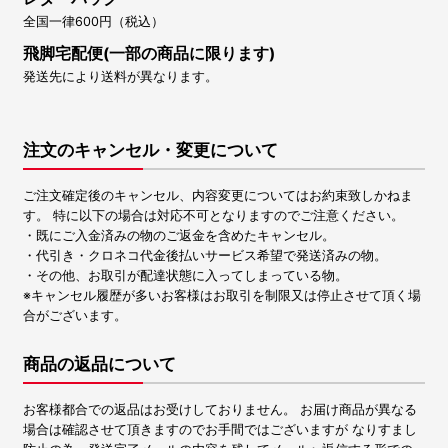
全国一律600円（税込）
飛脚宅配便(一部の商品に限ります)
発送先により送料が異なります。
注文のキャンセル・変更について
ご注文確定後のキャンセル、内容変更についてはお約束致しかねま
す。 特に以下の場合は対応不可となりますのでご注意ください。
・既にご入金済みの物のご返金を含めたキャンセル。
・代引き・クロネコ代金後払いサービス希望で発送済みの物。
・その他、お取引が配達状態に入ってしまっている物。
※キャンセル履歴が多いお客様はお取引を制限又は停止させて頂く場
合がございます。
商品の返品について
お客様都合での返品はお受けしておりません。 お届け商品が異なる
場合は確認させて頂きますのでお手間ではございますが なりすまし