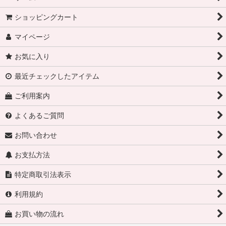
ショッピングカート
マイページ
お気に入り
最近チェックしたアイテム
ご利用案内
よくあるご質問
お問い合わせ
お支払方法
特定商取引法表示
利用規約
お買い物の流れ