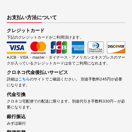
お支払い方法について
クレジットカード
下記のクレジットカードがご利用頂けます。
※JCB・VISA・master・ダイナース・アメリカンエキスプレスのマー
クが入っているクレジットカードは全てご利用になれます。
クロネコ代金後払いサービス
詳細は
こちら
のサイトでご確認ください。 別途手数料245円が必要
になります。
代金引換
クロネコ宅配便での配送に限ります。別途代引き手数料330円～が必
要になります。
銀行振込
みずほ銀行