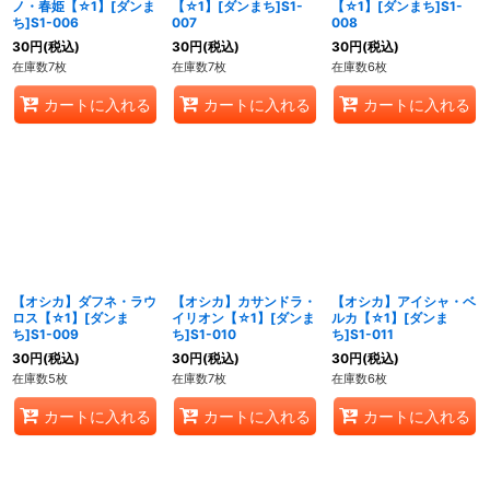
ノ・春姫【☆1】[ダンま
【☆1】[ダンまち]S1-
【☆1】[ダンまち]S1-
ち]S1-006
007
008
30
円
(税込)
30
円
(税込)
30
円
(税込)
在庫数7枚
在庫数7枚
在庫数6枚
カートに入れる
カートに入れる
カートに入れる
【オシカ】ダフネ・ラウ
【オシカ】カサンドラ・
【オシカ】アイシャ・ベ
ロス【☆1】[ダンま
イリオン【☆1】[ダンま
ルカ【☆1】[ダンま
ち]S1-009
ち]S1-010
ち]S1-011
30
円
(税込)
30
円
(税込)
30
円
(税込)
在庫数5枚
在庫数7枚
在庫数6枚
カートに入れる
カートに入れる
カートに入れる