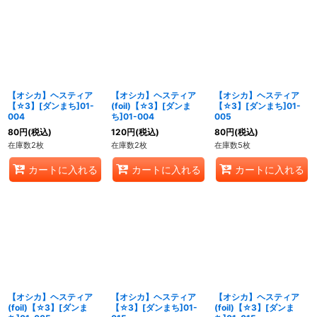
【オシカ】ヘスティア
【オシカ】ヘスティア
【オシカ】ヘスティア
【☆3】[ダンまち]01-
(foil)【☆3】[ダンま
【☆3】[ダンまち]01-
004
ち]01-004
005
80
円
(税込)
120
円
(税込)
80
円
(税込)
在庫数2枚
在庫数2枚
在庫数5枚
カートに入れる
カートに入れる
カートに入れる
【オシカ】ヘスティア
【オシカ】ヘスティア
【オシカ】ヘスティア
(foil)【☆3】[ダンま
【☆3】[ダンまち]01-
(foil)【☆3】[ダンま