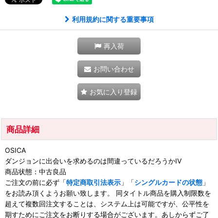
利用規約に関する重要事項
再入荷
お問い合わせ
お気に入り登録
商品詳細
OSICA
ダンジョンに出会いを求めるのは間違っているだろうかIV
商品状態：中古良品
ご注文の前に必ず「
特定商取引法表示
」「
シングルカードの状態
」
をお読み頂くようお願い致します。 同タイトル商品を購入制限数を
超えて複数回注文することは、システム上は可能ですが、公平性を
期すためにご注文をお断りする場合がございます。あしからずご了