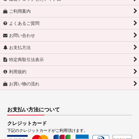
ご利用案内
よくあるご質問
お問い合わせ
お支払方法
特定商取引法表示
利用規約
お買い物の流れ
お支払い方法について
クレジットカード
下記のクレジットカードがご利用頂けます。