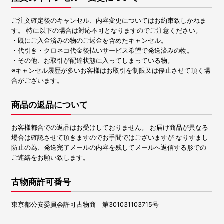
ご注文確定後のキャンセル、内容変更についてはお約束致しかねま
す。 特に以下の場合は対応不可となりますのでご注意ください。
・既にご入金済みの物のご返金を含めたキャンセル。
・代引き・クロネコ代金後払いサービス希望で発送済みの物。
・その他、お取引が配達状態に入ってしまっている物。
※キャンセル履歴が多いお客様はお取引を制限又は停止させて頂く場
合がございます。
商品の返品について
お客様都合での返品はお受けしておりません。 お届け商品が異なる
場合は確認させて頂きますのでお手間ではございますが なりすまし
防止の為、発送完了メールの内容を残してメールへ返信する形での
ご連絡をお願い致します。
古物商許可番号
東京都公安委員会許可古物商 第301031103715号