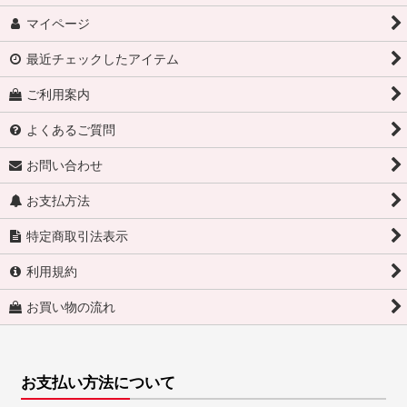
マイページ
最近チェックしたアイテム
ご利用案内
よくあるご質問
お問い合わせ
お支払方法
特定商取引法表示
利用規約
お買い物の流れ
お支払い方法について