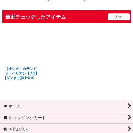
最近チェックしたアイテム
リセット
【オシカ】カサンド
ラ・イリオン【☆1】
[ダンまち]S1-010
ホーム
ショッピングカート
お気に入り