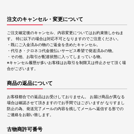
注文のキャンセル・変更について
ご注文確定後のキャンセル、内容変更についてはお約束致しかねま
す。 特に以下の場合は対応不可となりますのでご注意ください。
・既にご入金済みの物のご返金を含めたキャンセル。
・代引き・クロネコ代金後払いサービス希望で発送済みの物。
・その他、お取引が配達状態に入ってしまっている物。
※キャンセル履歴が多いお客様はお取引を制限又は停止させて頂く場
合がございます。
商品の返品について
お客様都合での返品はお受けしておりません。 お届け商品が異なる
場合は確認させて頂きますのでお手間ではございますが なりすまし
防止の為、発送完了メールの内容を残してメールへ返信する形での
ご連絡をお願い致します。
古物商許可番号