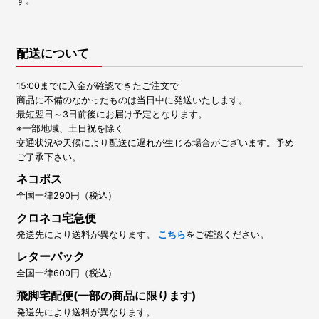
す。
配送について
15:00までに入金が確認できたご注文で
商品に不備のなかったものは当日中に発送いたします。
最短翌日～3日前後にお届け予定となります。
※一部地域、土日祝を除く
交通状況や天候により配送に遅れが生じる場合がございます。予め
ご了承下さい。
ネコポス
全国一律290円（税込）
クロネコ宅急便
発送先により送料が異なります。
こちら
をご確認ください。
レターパック
全国一律600円（税込）
飛脚宅配便(一部の商品に限ります)
発送先により送料が異なります。