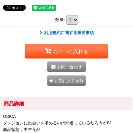
数量
:
利用規約に関する重要事項
カートに入れる
お問い合わせ
お気に入り登録
商品詳細
OSICA
ダンジョンに出会いを求めるのは間違っているだろうかIV
商品状態：中古良品