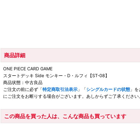
商品詳細
ONE PIECE CARD GAME
スタートデッキ Side モンキー・D・ルフィ【ST-08】
商品状態：中古良品
ご注文の前に必ず「
特定商取引法表示
」「
シングルカードの状態
」を
にご注文をお断りする場合がございます。あしからずご了承ください
この商品を買った人は、こんな商品も買っています