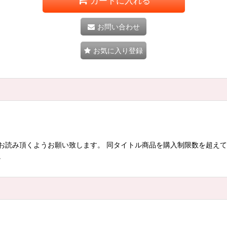
カートに入れる
お問い合わせ
お気に入り登録
お読み頂くようお願い致します。 同タイトル商品を購入制限数を超え
。