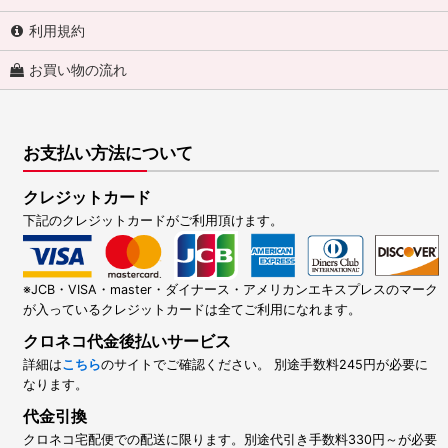
利用規約
お買い物の流れ
お支払い方法について
クレジットカード
下記のクレジットカードがご利用頂けます。
※JCB・VISA・master・ダイナース・アメリカンエキスプレスのマーク
が入っているクレジットカードは全てご利用になれます。
クロネコ代金後払いサービス
詳細は
こちら
のサイトでご確認ください。 別途手数料245円が必要に
なります。
代金引換
クロネコ宅配便での配送に限ります。別途代引き手数料330円～が必要