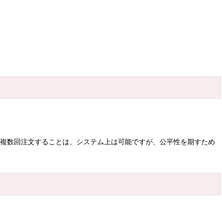
て複数回注文することは、システム上は可能ですが、公平性を期すため