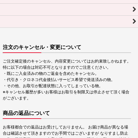
注文のキャンセル・変更について
ご注文確定後のキャンセル、内容変更についてはお約束致しかねます。
特に以下の場合は対応不可となりますのでご注意ください。
・既にご入金済みの物のご返金を含めたキャンセル。
・代引き・クロネコ代金後払いサービス希望で発送済みの物。
・その他、お取引が配達状態に入ってしまっている物。
※キャンセル履歴が多いお客様はお取引を制限又は停止させて頂く場合
がございます。
商品の返品について
お客様都合での返品はお受けしておりません。 お届け商品が異なる場
合は確認させて頂きますのでお手間ではございますが なりすまし防止