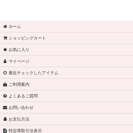
ホーム
ショッピングカート
お気に入り
マイページ
最近チェックしたアイテム
ご利用案内
よくあるご質問
お問い合わせ
お支払方法
特定商取引法表示