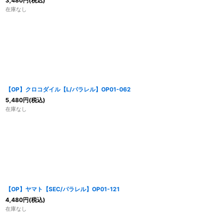
3,480
円
(税込)
在庫なし
【OP】クロコダイル【L/パラレル】OP01-062
5,480
円
(税込)
在庫なし
【OP】ヤマト【SEC/パラレル】OP01-121
4,480
円
(税込)
在庫なし