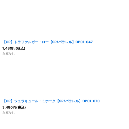
【OP】トラファルガー・ロー【SR/パラレル】OP01-047
1,480
円
(税込)
在庫なし
【OP】ジュラキュール・ミホーク【SR/パラレル】OP01-070
3,480
円
(税込)
在庫なし