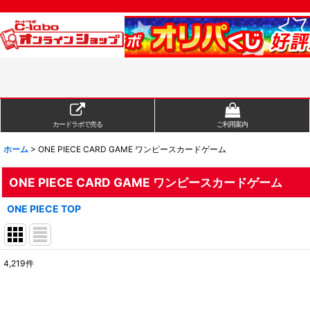
カードラボで売る
ご利用案内
ホーム
>
ONE PIECE CARD GAME ワンピースカードゲーム
ONE PIECE CARD GAME ワンピースカードゲーム
ONE PIECE TOP
4,219
件
サブカテゴリ
: