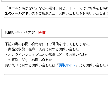
「メールが届かない」などの場合、同じアドレスではご連絡をお届
別のメールアドレス
をご用意の上、お問い合わせをお願いいたしま
お問い合わせ内容
[
必須
]
下記内容のお問い合わせにはご返信を行っておりません。
・商品の状態、在庫、入荷に関するお問い合わせ
・オンラインショップ以外の店舗に関するお問い合わせ
・お買取に関するお問い合わせ
買い取りに関するお問い合わせは『
買取サイト
』よりお問い合わせ