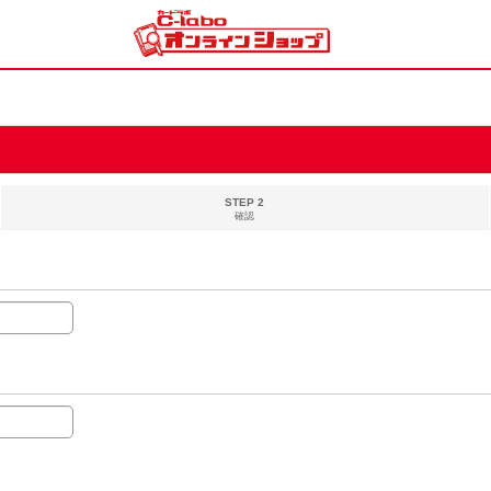
STEP 2
確認