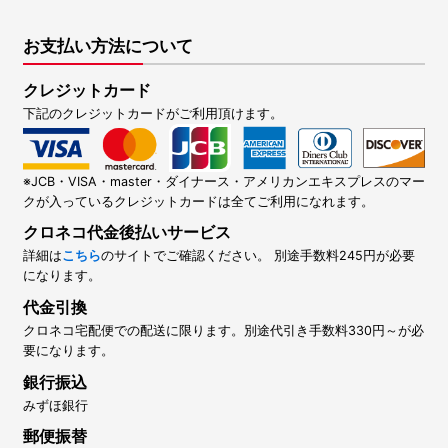
お支払い方法について
クレジットカード
下記のクレジットカードがご利用頂けます。
※JCB・VISA・master・ダイナース・アメリカンエキスプレスのマー
クが入っているクレジットカードは全てご利用になれます。
クロネコ代金後払いサービス
詳細は
こちら
のサイトでご確認ください。 別途手数料245円が必要
になります。
代金引換
クロネコ宅配便での配送に限ります。別途代引き手数料330円～が必
要になります。
銀行振込
みずほ銀行
郵便振替