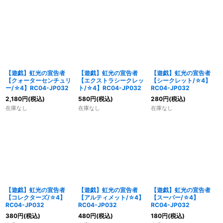
【遊戯】虹光の宣告者
【遊戯】虹光の宣告者
【遊戯】虹光の宣告者
【クォーターセンチュリ
【エクストラシークレッ
【シークレット/☆4】
ー/☆4】RC04-JP032
ト/☆4】RC04-JP032
RC04-JP032
2,180
円
(税込)
580
円
(税込)
280
円
(税込)
在庫なし
在庫なし
在庫なし
【遊戯】虹光の宣告者
【遊戯】虹光の宣告者
【遊戯】虹光の宣告者
【コレクターズ/☆4】
【アルティメット/☆4】
【スーパー/☆4】
RC04-JP032
RC04-JP032
RC04-JP032
380
円
(税込)
480
円
(税込)
180
円
(税込)