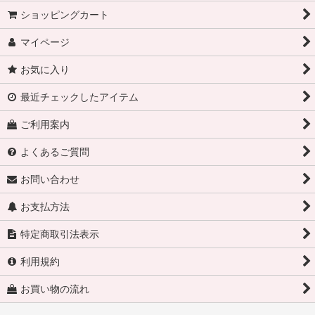
ショッピングカート
マイページ
お気に入り
最近チェックしたアイテム
ご利用案内
よくあるご質問
お問い合わせ
お支払方法
特定商取引法表示
利用規約
お買い物の流れ