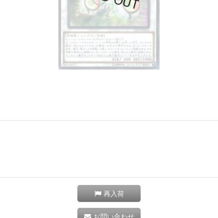
再入荷
お問い合わせ