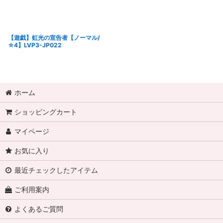
【遊戯】虹光の宣告者【ノーマル/
☆4】LVP3-JP022
ホーム
ショッピングカート
マイページ
お気に入り
最近チェックしたアイテム
ご利用案内
よくあるご質問