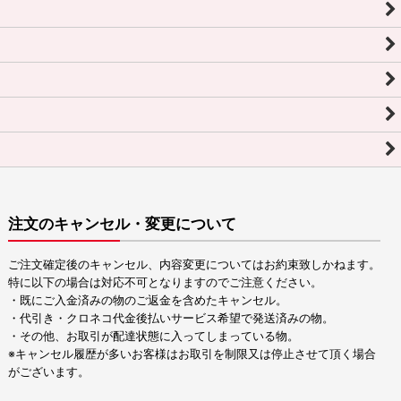
注文のキャンセル・変更について
ご注文確定後のキャンセル、内容変更についてはお約束致しかねます。
特に以下の場合は対応不可となりますのでご注意ください。
・既にご入金済みの物のご返金を含めたキャンセル。
・代引き・クロネコ代金後払いサービス希望で発送済みの物。
・その他、お取引が配達状態に入ってしまっている物。
※キャンセル履歴が多いお客様はお取引を制限又は停止させて頂く場合
がございます。