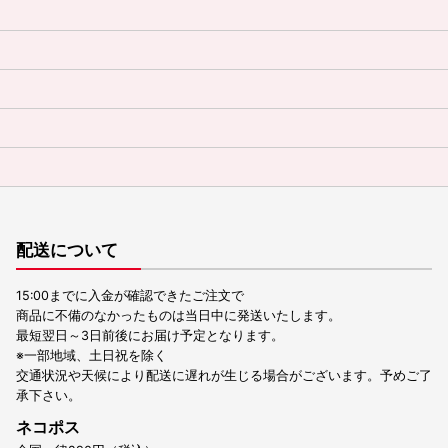
配送について
15:00までに入金が確認できたご注文で
商品に不備のなかったものは当日中に発送いたします。
最短翌日～3日前後にお届け予定となります。
※一部地域、土日祝を除く
交通状況や天候により配送に遅れが生じる場合がございます。予めご了
承下さい。
ネコポス