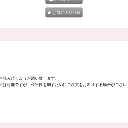
お気に入り登録
お読み頂くようお願い致します。
上は可能ですが、公平性を期すためにご注文をお断りする場合がござい