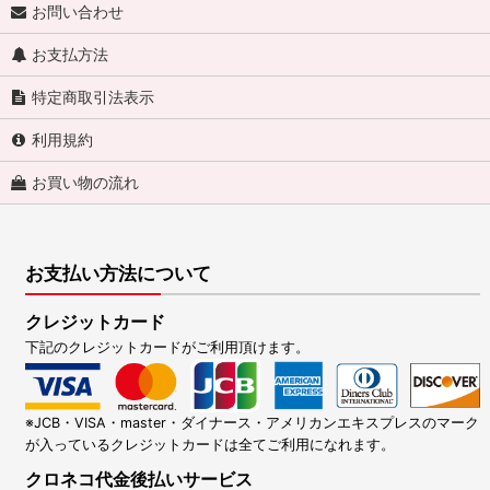
お問い合わせ
お支払方法
特定商取引法表示
利用規約
お買い物の流れ
お支払い方法について
クレジットカード
下記のクレジットカードがご利用頂けます。
※JCB・VISA・master・ダイナース・アメリカンエキスプレスのマーク
が入っているクレジットカードは全てご利用になれます。
クロネコ代金後払いサービス