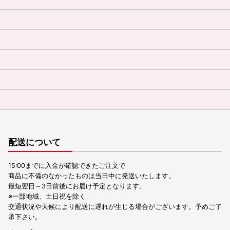
配送について
15:00までに入金が確認できたご注文で
商品に不備のなかったものは当日中に発送いたします。
最短翌日～3日前後にお届け予定となります。
※一部地域、土日祝を除く
交通状況や天候により配送に遅れが生じる場合がございます。予めご了
承下さい。