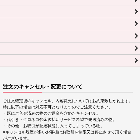
注文のキャンセル・変更について
ご注文確定後のキャンセル、内容変更についてはお約束致しかねます。
特に以下の場合は対応不可となりますのでご注意ください。
・既にご入金済みの物のご返金を含めたキャンセル。
・代引き・クロネコ代金後払いサービス希望で発送済みの物。
・その他、お取引が配達状態に入ってしまっている物。
※キャンセル履歴が多いお客様はお取引を制限又は停止させて頂く場合
がございます。