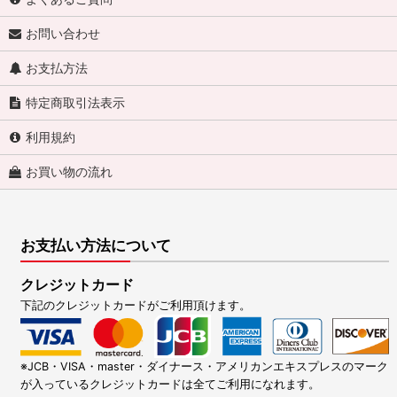
お問い合わせ
お支払方法
特定商取引法表示
利用規約
お買い物の流れ
お支払い方法について
クレジットカード
下記のクレジットカードがご利用頂けます。
※JCB・VISA・master・ダイナース・アメリカンエキスプレスのマーク
が入っているクレジットカードは全てご利用になれます。