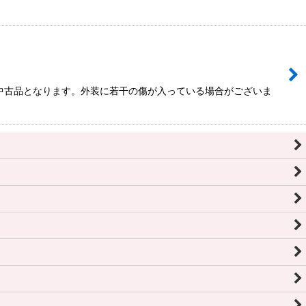
は中古品となります。外装に若干の傷が入っている場合がございま