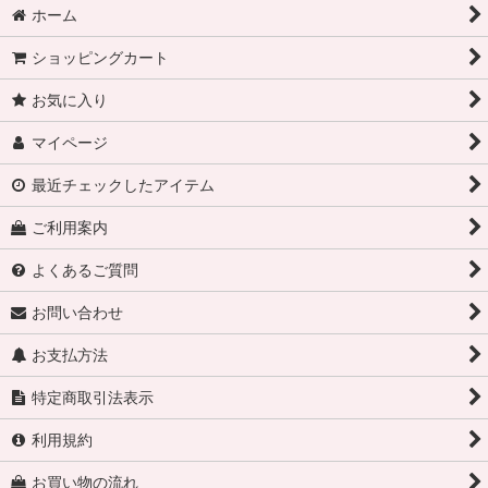
ホーム
ショッピングカート
お気に入り
マイページ
最近チェックしたアイテム
ご利用案内
よくあるご質問
お問い合わせ
お支払方法
特定商取引法表示
利用規約
お買い物の流れ