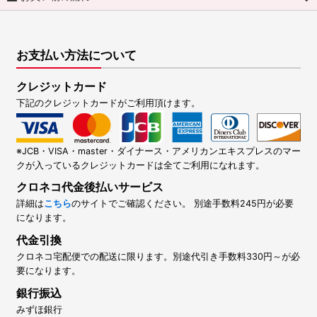
お支払い方法について
クレジットカード
下記のクレジットカードがご利用頂けます。
※JCB・VISA・master・ダイナース・アメリカンエキスプレスのマー
クが入っているクレジットカードは全てご利用になれます。
クロネコ代金後払いサービス
詳細は
こちら
のサイトでご確認ください。 別途手数料245円が必要
になります。
代金引換
クロネコ宅配便での配送に限ります。別途代引き手数料330円～が必
要になります。
銀行振込
みずほ銀行