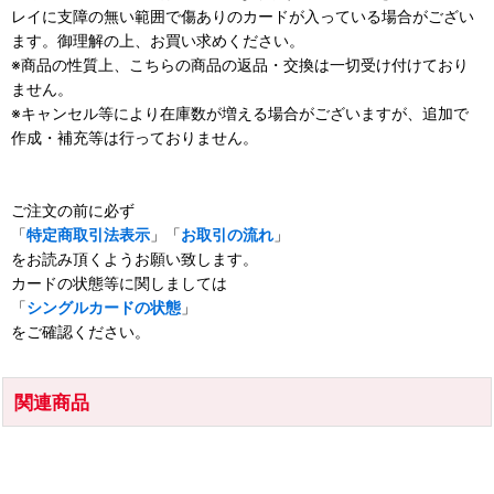
レイに支障の無い範囲で傷ありのカードが入っている場合がござい
ます。御理解の上、お買い求めください。
※商品の性質上、こちらの商品の返品・交換は一切受け付けており
ません。
※キャンセル等により在庫数が増える場合がございますが、追加で
作成・補充等は行っておりません。
ご注文の前に必ず
「
特定商取引法表示
」「
お取引の流れ
」
をお読み頂くようお願い致します。
カードの状態等に関しましては
「
シングルカードの状態
」
をご確認ください。
関連商品