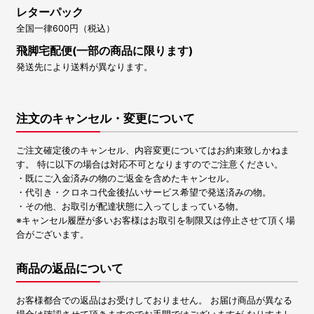
レターパック
全国一律600円（税込）
飛脚宅配便(一部の商品に限ります)
発送先により送料が異なります。
注文のキャンセル・変更について
ご注文確定後のキャンセル、内容変更についてはお約束致しかねま
す。 特に以下の場合は対応不可となりますのでご注意ください。
・既にご入金済みの物のご返金を含めたキャンセル。
・代引き・クロネコ代金後払いサービス希望で発送済みの物。
・その他、お取引が配達状態に入ってしまっている物。
※キャンセル履歴が多いお客様はお取引を制限又は停止させて頂く場
合がございます。
商品の返品について
お客様都合での返品はお受けしておりません。 お届け商品が異なる