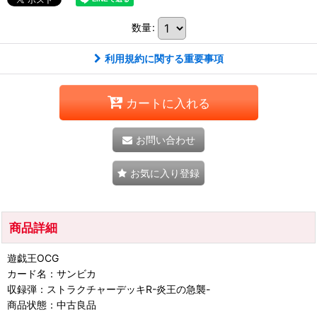
数量
:
利用規約に関する重要事項
カートに入れる
お問い合わせ
お気に入り登録
商品詳細
遊戯王OCG
カード名：サンビカ
収録弾：ストラクチャーデッキR-炎王の急襲-
商品状態：中古良品