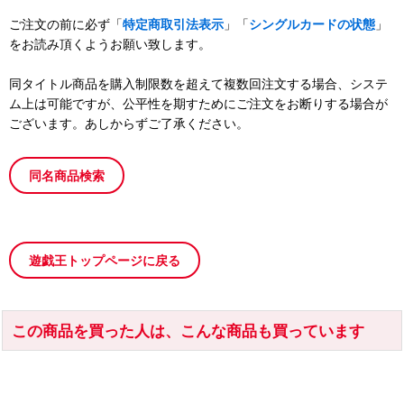
ご注文の前に必ず「
特定商取引法表示
」「
シングルカードの状態
」
をお読み頂くようお願い致します。
同タイトル商品を購入制限数を超えて複数回注文する場合、システ
ム上は可能ですが、公平性を期すためにご注文をお断りする場合が
ございます。あしからずご了承ください。
同名商品検索
遊戯王トップページに戻る
この商品を買った人は、こんな商品も買っています