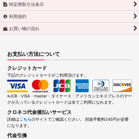
特定商取引法表示
利用規約
お買い物の流れ
お支払い方法について
クレジットカード
下記のクレジットカードがご利用頂けます。
※JCB・VISA・master・ダイナース・アメリカンエキスプレスのマー
クが入っているクレジットカードは全てご利用になれます。
クロネコ代金後払いサービス
詳細は
こちら
のサイトでご確認ください。 別途手数料245円が必要
になります。
代金引換