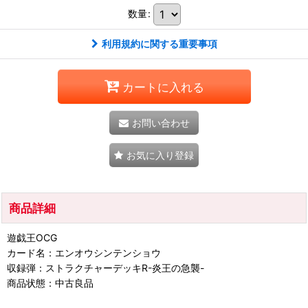
数量
:
利用規約に関する重要事項
カートに入れる
お問い合わせ
お気に入り登録
商品詳細
遊戯王OCG
カード名：エンオウシンテンショウ
収録弾：ストラクチャーデッキR-炎王の急襲-
商品状態：中古良品