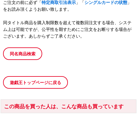
ご注文の前に必ず「
特定商取引法表示
」「
シングルカードの状態
」
をお読み頂くようお願い致します。
同タイトル商品を購入制限数を超えて複数回注文する場合、システ
ム上は可能ですが、公平性を期すためにご注文をお断りする場合が
ございます。あしからずご了承ください。
同名商品検索
遊戯王トップページに戻る
この商品を買った人は、こんな商品も買っています