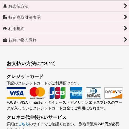
お支払方法
特定商取引法表示
利用規約
お買い物の流れ
お支払い方法について
クレジットカード
下記のクレジットカードがご利用頂けます。
※JCB・VISA・master・ダイナース・アメリカンエキスプレスのマー
クが入っているクレジットカードは全てご利用になれます。
クロネコ代金後払いサービス
詳細は
こちら
のサイトでご確認ください。 別途手数料245円が必要