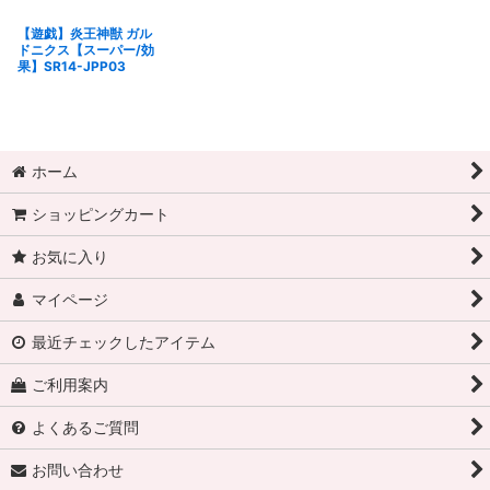
【遊戯】炎王神獣 ガル
ドニクス【スーパー/効
果】SR14-JPP03
ホーム
ショッピングカート
お気に入り
マイページ
最近チェックしたアイテム
ご利用案内
よくあるご質問
お問い合わせ