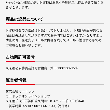
※キャンセル履歴が多いお客様はお取引を制限又は停止させて頂く場
合がございます。
商品の返品について
お客様都合での返品はお受けしておりません。 お届け商品が異なる
場合は確認させて頂きますのでお手間ではございますが なりすまし
防止の為、発送完了メールの内容を残してメールへ返信する形での
ご連絡をお願い致します。
古物商許可番号
東京都公安委員会許可古物商 第301031103715号
運営者情報
株式会社カードラボ
カードラボオンラインショップ
東京都千代田区神田佐久間町1-8-4ニュー千代田ビル4F
（営業時間 AM10：00〜PM7：00、祝日休）