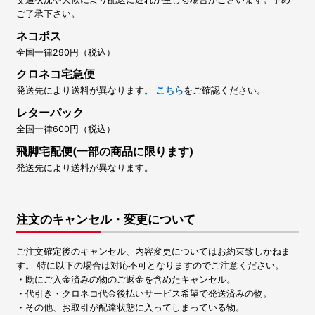
ご了承下さい。
ネコポス
全国一律290円（税込）
クロネコ宅急便
発送先により送料が異なります。
こちら
をご確認ください。
レターパック
全国一律600円（税込）
飛脚宅配便(一部の商品に限ります)
発送先により送料が異なります。
注文のキャンセル・変更について
ご注文確定後のキャンセル、内容変更についてはお約束致しかねま
す。 特に以下の場合は対応不可となりますのでご注意ください。
・既にご入金済みの物のご返金を含めたキャンセル。
・代引き・クロネコ代金後払いサービス希望で発送済みの物。
・その他、お取引が配達状態に入ってしまっている物。