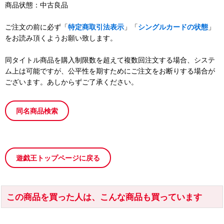
商品状態：中古良品
ご注文の前に必ず「
特定商取引法表示
」「
シングルカードの状態
」
をお読み頂くようお願い致します。
同タイトル商品を購入制限数を超えて複数回注文する場合、システ
ム上は可能ですが、公平性を期すためにご注文をお断りする場合が
ございます。あしからずご了承ください。
同名商品検索
遊戯王トップページに戻る
この商品を買った人は、こんな商品も買っています