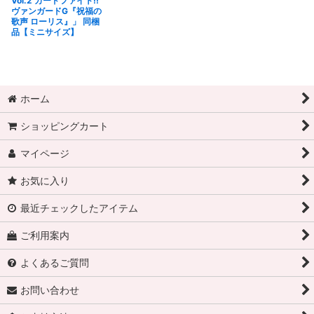
Vol.2 カードファイト!!
ヴァンガードG『祝福の
歌声 ローリス』」 同梱
品【ミニサイズ】
ホーム
ショッピングカート
マイページ
お気に入り
最近チェックしたアイテム
ご利用案内
よくあるご質問
お問い合わせ