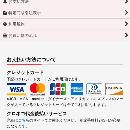
お支払方法
特定商取引法表示
利用規約
お買い物の流れ
お支払い方法について
クレジットカード
下記のクレジットカードがご利用頂けます。
※JCB・VISA・master・ダイナース・アメリカンエキスプレスのマー
クが入っているクレジットカードは全てご利用になれます。
クロネコ代金後払いサービス
詳細は
こちら
のサイトでご確認ください。 別途手数料245円が必要
になります。