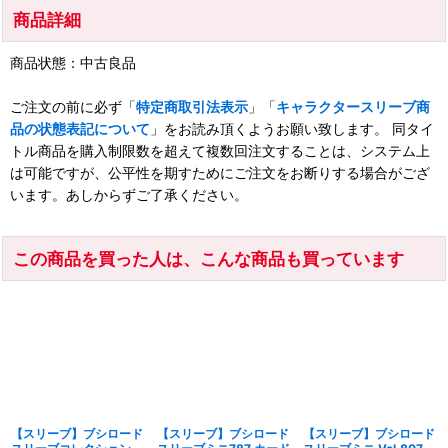
商品詳細
商品状態：中古良品
ご注文の前に必ず「
特定商取引法表示
」「
キャラクタースリーブ商
品の状態表記について
」をお読み頂くようお願い致します。 同タイ
トル商品を購入制限数を超えて複数回注文することは、システム上
は可能ですが、公平性を期すためにご注文をお断りする場合がござ
います。あしからずご了承ください。
この商品を買った人は、こんな商品も買っています
【スリーブ】ブシロード
【スリーブ】ブシロード
【スリーブ】ブシロード