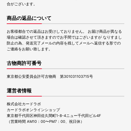
合がございます。
商品の返品について
お客様都合での返品はお受けしておりません。 お届け商品が異なる
場合は確認させて頂きますのでお手間ではございますが なりすまし
防止の為、発送完了メールの内容を残してメールへ返信する形での
ご連絡をお願い致します。
古物商許可番号
東京都公安委員会許可古物商 第301031103715号
運営者情報
株式会社カードラボ
カードラボオンラインショップ
東京都千代田区神田佐久間町1-8-4ニュー千代田ビル4F
（営業時間 AM10：00〜PM7：00、祝日休）