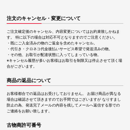
注文のキャンセル・変更について
ご注文確定後のキャンセル、内容変更についてはお約束致しかねま
す。 特に以下の場合は対応不可となりますのでご注意ください。
・既にご入金済みの物のご返金を含めたキャンセル。
・代引き・クロネコ代金後払いサービス希望で発送済みの物。
・その他、お取引が配達状態に入ってしまっている物。
※キャンセル履歴が多いお客様はお取引を制限又は停止させて頂く場
合がございます。
商品の返品について
お客様都合での返品はお受けしておりません。 お届け商品が異なる
場合は確認させて頂きますのでお手間ではございますが なりすまし
防止の為、発送完了メールの内容を残してメールへ返信する形での
ご連絡をお願い致します。
古物商許可番号