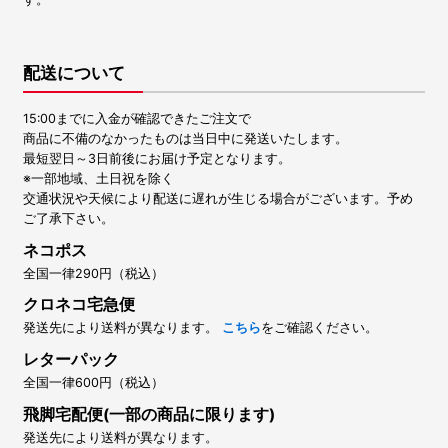
配送について
15:00までに入金が確認できたご注文で
商品に不備のなかったものは当日中に発送いたします。
最短翌日～3日前後にお届け予定となります。
※一部地域、土日祝を除く
交通状況や天候により配送に遅れが生じる場合がございます。予め
ご了承下さい。
ネコポス
全国一律290円（税込）
クロネコ宅急便
発送先により送料が異なります。
こちら
をご確認ください。
レターパック
全国一律600円（税込）
飛脚宅配便(一部の商品に限ります)
発送先により送料が異なります。