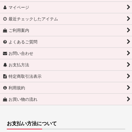
マイページ
最近チェックしたアイテム
ご利用案内
よくあるご質問
お問い合わせ
お支払方法
特定商取引法表示
利用規約
お買い物の流れ
お支払い方法について