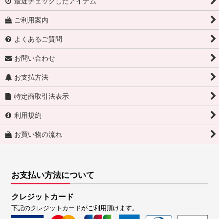
最近チェックしたアイテム
ご利用案内
よくあるご質問
お問い合わせ
お支払方法
特定商取引法表示
利用規約
お買い物の流れ
お支払い方法について
クレジットカード
下記のクレジットカードがご利用頂けます。