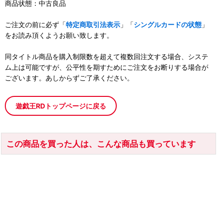
商品状態：中古良品
ご注文の前に必ず「
特定商取引法表示
」「
シングルカードの状態
」
をお読み頂くようお願い致します。
同タイトル商品を購入制限数を超えて複数回注文する場合、システ
ム上は可能ですが、公平性を期すためにご注文をお断りする場合が
ございます。あしからずご了承ください。
遊戯王RDトップページに戻る
この商品を買った人は、こんな商品も買っています