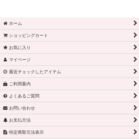
ホーム
ショッピングカート
お気に入り
マイページ
最近チェックしたアイテム
ご利用案内
よくあるご質問
お問い合わせ
お支払方法
特定商取引法表示