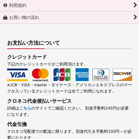
利用規約
お買い物の流れ
お支払い方法について
クレジットカード
下記のクレジットカードがご利用頂けます。
※JCB・VISA・master・ダイナース・アメリカンエキスプレスのマー
クが入っているクレジットカードは全てご利用になれます。
クロネコ代金後払いサービス
詳細は
こちら
のサイトでご確認ください。 別途手数料245円が必要
になります。
代金引換
クロネコ宅配便での配送に限ります。別途代引き手数料330円～が必
要になります。