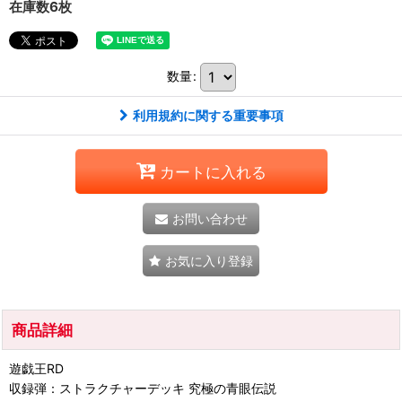
在庫数6枚
数量
:
利用規約に関する重要事項
カートに入れる
お問い合わせ
お気に入り登録
商品詳細
遊戯王RD
収録弾：ストラクチャーデッキ 究極の青眼伝説