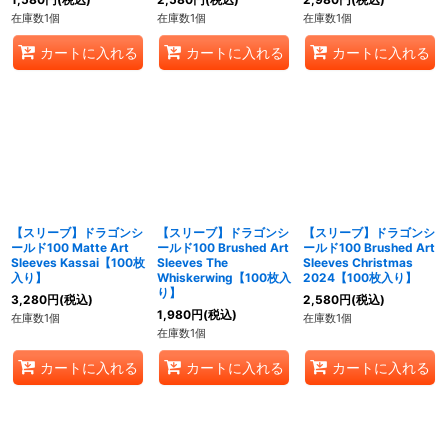
在庫数1個
在庫数1個
在庫数1個
カートに入れる
カートに入れる
カートに入れる
【スリーブ】ドラゴンシ
【スリーブ】ドラゴンシ
【スリーブ】ドラゴンシ
ールド100 Matte Art
ールド100 Brushed Art
ールド100 Brushed Art
Sleeves Kassai【100枚
Sleeves The
Sleeves Christmas
入り】
Whiskerwing【100枚入
2024【100枚入り】
り】
3,280
円
(税込)
2,580
円
(税込)
1,980
円
(税込)
在庫数1個
在庫数1個
在庫数1個
カートに入れる
カートに入れる
カートに入れる