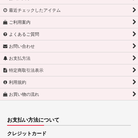
最近チェックしたアイテム
ご利用案内
よくあるご質問
お問い合わせ
お支払方法
特定商取引法表示
利用規約
お買い物の流れ
お支払い方法について
クレジットカード