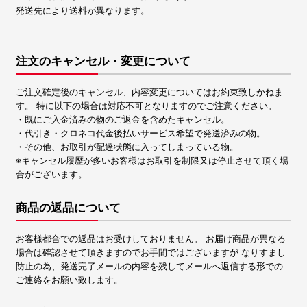
発送先により送料が異なります。
注文のキャンセル・変更について
ご注文確定後のキャンセル、内容変更についてはお約束致しかねま
す。 特に以下の場合は対応不可となりますのでご注意ください。
・既にご入金済みの物のご返金を含めたキャンセル。
・代引き・クロネコ代金後払いサービス希望で発送済みの物。
・その他、お取引が配達状態に入ってしまっている物。
※キャンセル履歴が多いお客様はお取引を制限又は停止させて頂く場
合がございます。
商品の返品について
お客様都合での返品はお受けしておりません。 お届け商品が異なる
場合は確認させて頂きますのでお手間ではございますが なりすまし
防止の為、発送完了メールの内容を残してメールへ返信する形での
ご連絡をお願い致します。