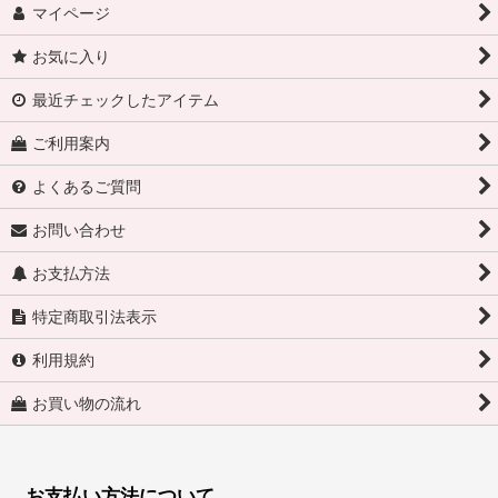
マイページ
お気に入り
最近チェックしたアイテム
ご利用案内
よくあるご質問
お問い合わせ
お支払方法
特定商取引法表示
利用規約
お買い物の流れ
お支払い方法について