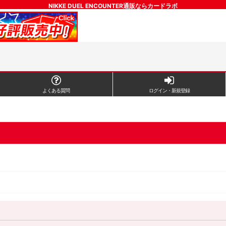
NIKKE DUEL ENCOUNTER通販ならカードラボ
よくある質問
ログイン・新規登録