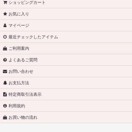
ショッピングカート
お気に入り
マイページ
最近チェックしたアイテム
ご利用案内
よくあるご質問
お問い合わせ
お支払方法
特定商取引法表示
利用規約
お買い物の流れ