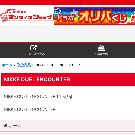
カードラボで売る
ご利用案内
ホーム
>
取扱商品
>
NIKKE DUEL ENCOUNTER
NIKKE DUEL ENCOUNTER
NIKKE DUEL ENCOUNTER (全商品)
NIKKE DUEL ENCOUNTER
ホーム