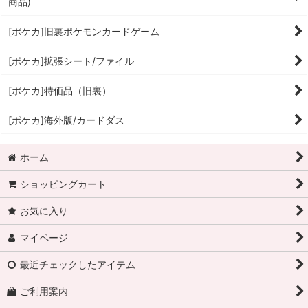
商品)
[ポケカ]旧裏ポケモンカードゲーム
[ポケカ]拡張シート/ファイル
[ポケカ]特価品（旧裏）
[ポケカ]海外版/カードダス
ホーム
ショッピングカート
お気に入り
マイページ
最近チェックしたアイテム
ご利用案内