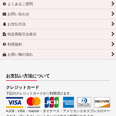
よくあるご質問
お問い合わせ
お支払方法
特定商取引法表示
利用規約
お買い物の流れ
お支払い方法について
クレジットカード
下記のクレジットカードがご利用頂けます。
※JCB・VISA・master・ダイナース・アメリカンエキスプレスのマー