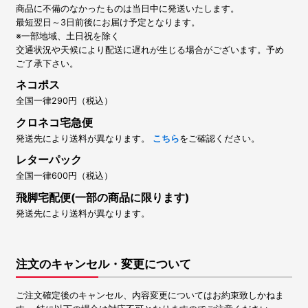
商品に不備のなかったものは当日中に発送いたします。
最短翌日～3日前後にお届け予定となります。
※一部地域、土日祝を除く
交通状況や天候により配送に遅れが生じる場合がございます。予め
ご了承下さい。
ネコポス
全国一律290円（税込）
クロネコ宅急便
発送先により送料が異なります。
こちら
をご確認ください。
レターパック
全国一律600円（税込）
飛脚宅配便(一部の商品に限ります)
発送先により送料が異なります。
注文のキャンセル・変更について
ご注文確定後のキャンセル、内容変更についてはお約束致しかねま