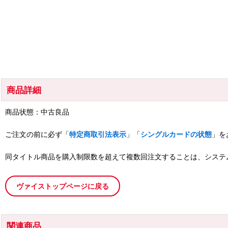
商品詳細
商品状態：中古良品
ご注文の前に必ず「
特定商取引法表示
」「
シングルカードの状態
」を
同タイトル商品を購入制限数を超えて複数回注文することは、システ
ヴァイストップページに戻る
関連商品