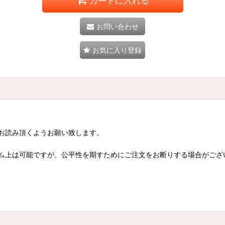
カートに入れる
お問い合わせ
お気に入り登録
お読み頂くようお願い致します。
ム上は可能ですが、公平性を期すためにご注文をお断りする場合がござ