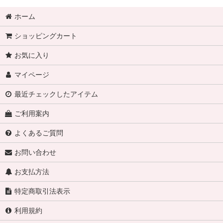
ホーム
ショッピングカート
お気に入り
マイページ
最近チェックしたアイテム
ご利用案内
よくあるご質問
お問い合わせ
お支払方法
特定商取引法表示
利用規約