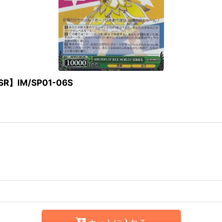
SR】IM/SP01-06S