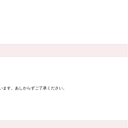
います。あしからずご了承ください。