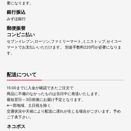
要になります。
銀行振込
みずほ銀行
郵便振替
コンビニ払い
セブンイレブン,ローソン,ファミリーマート,ミニストップ,セイコー
マートでお支払いいただけます。 別途手数料220円が必要になりま
す。
配送について
15:00までに入金が確認できたご注文で
商品に不備のなかったものは当日中に発送いたします。
最短翌日～3日前後にお届け予定となります。
※一部地域、土日祝を除く
交通状況や天候により配送に遅れが生じる場合がございます。予め
ご了承下さい。
ネコポス