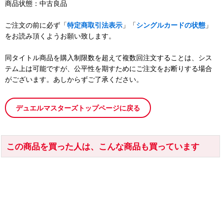
商品状態：中古良品
ご注文の前に必ず「
特定商取引法表示
」「
シングルカードの状態
」
をお読み頂くようお願い致します。
同タイトル商品を購入制限数を超えて複数回注文することは、シス
テム上は可能ですが、公平性を期すためにご注文をお断りする場合
がございます。あしからずご了承ください。
デュエルマスターズトップページに戻る
この商品を買った人は、こんな商品も買っています