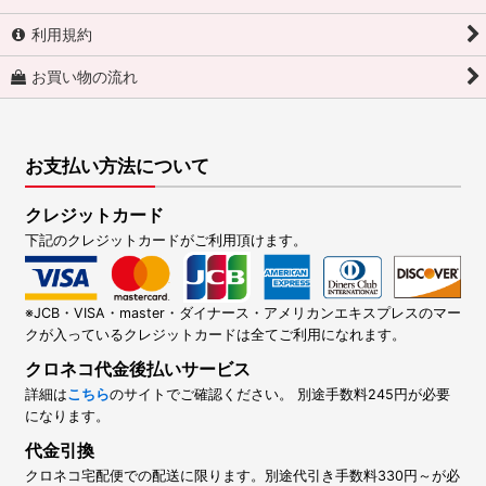
利用規約
お買い物の流れ
お支払い方法について
クレジットカード
下記のクレジットカードがご利用頂けます。
※JCB・VISA・master・ダイナース・アメリカンエキスプレスのマー
クが入っているクレジットカードは全てご利用になれます。
クロネコ代金後払いサービス
詳細は
こちら
のサイトでご確認ください。 別途手数料245円が必要
になります。
代金引換
クロネコ宅配便での配送に限ります。別途代引き手数料330円～が必