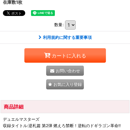
在庫数1枚
数量
:
利用規約に関する重要事項
カートに入れる
お問い合わせ
お気に入り登録
商品詳細
デュエルマスターズ
収録タイトル:逆札篇 第2弾 燃えろ禁断！逆転のドギラゴン革命!!