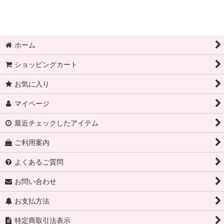
ホーム
ショッピングカート
お気に入り
マイページ
最近チェックしたアイテム
ご利用案内
よくあるご質問
お問い合わせ
お支払方法
特定商取引法表示