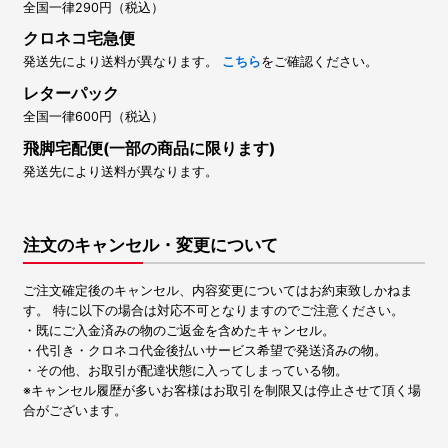
全国一律290円（税込）
クロネコ宅急便
発送先により送料が異なります。
こちら
をご確認ください。
レターパック
全国一律600円（税込）
飛脚宅配便(一部の商品に限ります)
発送先により送料が異なります。
注文のキャンセル・変更について
ご注文確定後のキャンセル、内容変更についてはお約束致しかねま
す。 特に以下の場合は対応不可となりますのでご注意ください。
・既にご入金済みの物のご返金を含めたキャンセル。
・代引き・クロネコ代金後払いサービス希望で発送済みの物。
・その他、お取引が配達状態に入ってしまっている物。
※キャンセル履歴が多いお客様はお取引を制限又は停止させて頂く場
合がございます。