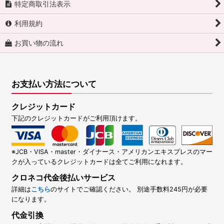
特定商取引法表示
利用規約
お買い物の流れ
お支払い方法について
クレジットカード
下記のクレジットカードがご利用頂けます。
※JCB・VISA・master・ダイナース・アメリカンエキスプレスのマー
クが入っているクレジットカードは全てご利用になれます。
クロネコ代金後払いサービス
詳細は
こちら
のサイトでご確認ください。 別途手数料245円が必要
になります。
代金引換