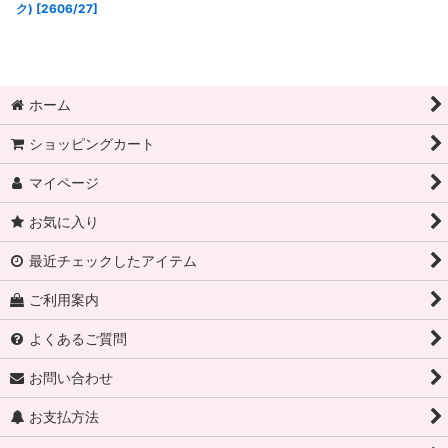
ク) [2606/27]
ホーム
ショッピングカート
マイページ
お気に入り
最近チェックしたアイテム
ご利用案内
よくあるご質問
お問い合わせ
お支払方法