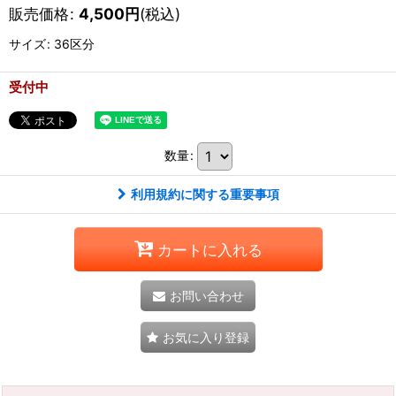
販売価格
:
4,500
円
(税込)
サイズ
:
36区分
受付中
数量
:
利用規約に関する重要事項
カートに入れる
お問い合わせ
お気に入り登録