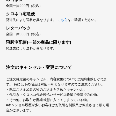
全国一律290円（税込）
クロネコ宅急便
発送先により送料が異なります。
こちら
をご確認ください。
レターパック
全国一律600円（税込）
飛脚宅配便(一部の商品に限ります)
発送先により送料が異なります。
注文のキャンセル・変更について
ご注文確定後のキャンセル、内容変更についてはお約束致しかねま
す。 特に以下の場合は対応不可となりますのでご注意ください。
・既にご入金済みの物のご返金を含めたキャンセル。
・代引き・クロネコ代金後払いサービス希望で発送済みの物。
・その他、お取引が配達状態に入ってしまっている物。
※キャンセル履歴が多いお客様はお取引を制限又は停止させて頂く場
合がございます。