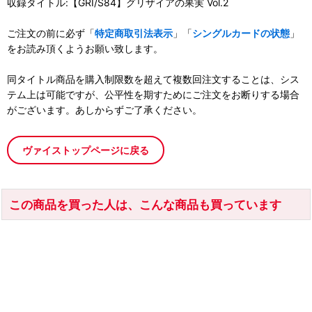
収録タイトル:【GRI/S84】グリザイアの果実 Vol.2
ご注文の前に必ず「
特定商取引法表示
」「
シングルカードの状態
」
をお読み頂くようお願い致します。
同タイトル商品を購入制限数を超えて複数回注文することは、シス
テム上は可能ですが、公平性を期すためにご注文をお断りする場合
がございます。あしからずご了承ください。
ヴァイストップページに戻る
この商品を買った人は、こんな商品も買っています