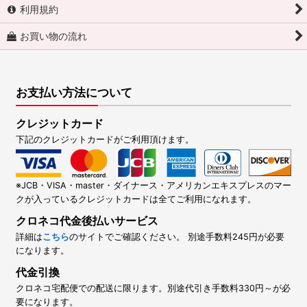
利用規約
お買い物の流れ
お支払い方法について
クレジットカード
下記のクレジットカードがご利用頂けます。
※JCB・VISA・master・ダイナース・アメリカンエキスプレスのマー
クが入っているクレジットカードは全てご利用になれます。
クロネコ代金後払いサービス
詳細は
こちら
のサイトでご確認ください。 別途手数料245円が必要
になります。
代金引換
クロネコ宅配便での配送に限ります。別途代引き手数料330円～が必
要になります。