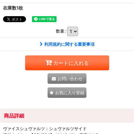
在庫数1枚
数量
:
利用規約に関する重要事項
カートに入れる
お問い合わせ
お気に入り登録
商品詳細
ヴァイスシュヴァルツ：シュヴァルツサイド