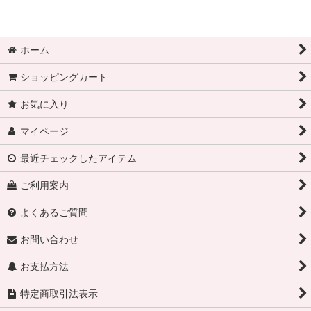
ホーム
ショッピングカート
お気に入り
マイページ
最近チェックしたアイテム
ご利用案内
よくあるご質問
お問い合わせ
お支払方法
特定商取引法表示