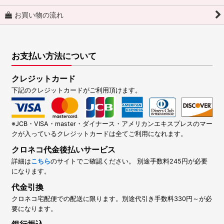
お買い物の流れ
お支払い方法について
クレジットカード
下記のクレジットカードがご利用頂けます。
※JCB・VISA・master・ダイナース・アメリカンエキスプレスのマー
クが入っているクレジットカードは全てご利用になれます。
クロネコ代金後払いサービス
詳細は
こちら
のサイトでご確認ください。 別途手数料245円が必要
になります。
代金引換
クロネコ宅配便での配送に限ります。別途代引き手数料330円～が必
要になります。