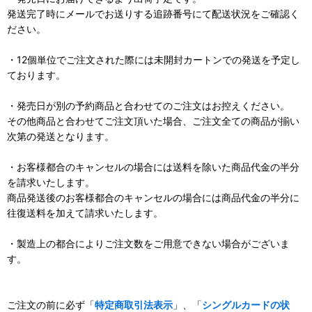
発送完了時にメールでお送りする追跡番号にて配送状況をご確認く
ださい。
・12個単位でご注文された際には未開封カートンでの発送を予定し
ております。
・発売日が別の予約商品と合わせてのご注文はお控えください。
その他商品と合わせてご注文頂いた場合、ご注文全ての商品が揃い
次第の発送となります。
・お客様都合のキャンセルの場合には送料を除いた商品代金の半分
を請求いたします。
商品発送後のお客様都合のキャンセルの場合には商品代金の半分に
往復送料を加えて請求いたします。
・製造上の都合によりご注文数をご用意できない場合がございま
す。
ご注文の前に必ず「
特定商取引法表示
」、「
シングルカードの状