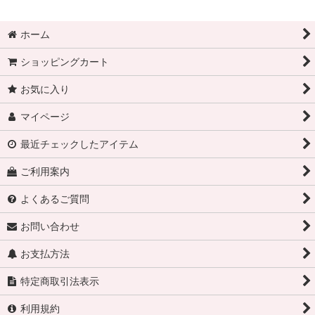
ホーム
ショッピングカート
お気に入り
マイページ
最近チェックしたアイテム
ご利用案内
よくあるご質問
お問い合わせ
お支払方法
特定商取引法表示
利用規約