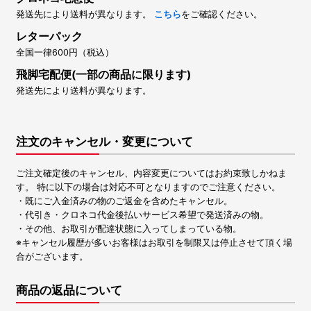
発送先により送料が異なります。
こちら
をご確認ください。
レターパック
全国一律600円（税込）
飛脚宅配便(一部の商品に限ります)
発送先により送料が異なります。
注文のキャンセル・変更について
ご注文確定後のキャンセル、内容変更についてはお約束致しかねま
す。 特に以下の場合は対応不可となりますのでご注意ください。
・既にご入金済みの物のご返金を含めたキャンセル。
・代引き・クロネコ代金後払いサービス希望で発送済みの物。
・その他、お取引が配達状態に入ってしまっている物。
※キャンセル履歴が多いお客様はお取引を制限又は停止させて頂く場
合がございます。
商品の返品について