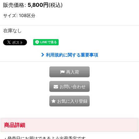
販売価格
:
5,800
円
(税込)
サイズ
:
108区分
在庫なし
利用規約に関する重要事項
再入荷
お問い合わせ
お気に入り登録
商品詳細
・発売日にお届けできるよう出荷予定です。