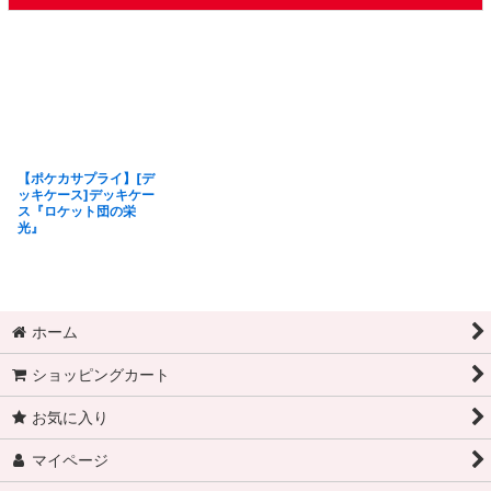
【ポケカサプライ】[デ
ッキケース]デッキケー
ス『ロケット団の栄
光』
ホーム
ショッピングカート
お気に入り
マイページ