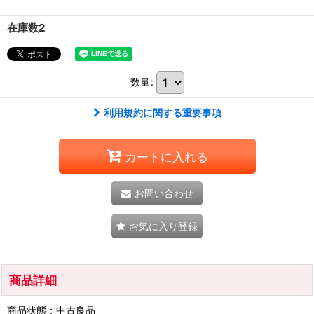
在庫数2
数量
:
利用規約に関する重要事項
カートに入れる
お問い合わせ
お気に入り登録
商品詳細
商品状態：中古良品