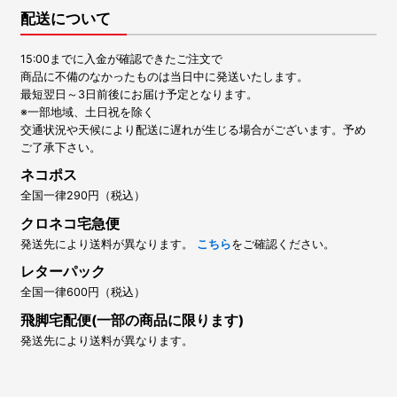
配送について
15:00までに入金が確認できたご注文で
商品に不備のなかったものは当日中に発送いたします。
最短翌日～3日前後にお届け予定となります。
※一部地域、土日祝を除く
交通状況や天候により配送に遅れが生じる場合がございます。予め
ご了承下さい。
ネコポス
全国一律290円（税込）
クロネコ宅急便
発送先により送料が異なります。
こちら
をご確認ください。
レターパック
全国一律600円（税込）
飛脚宅配便(一部の商品に限ります)
発送先により送料が異なります。