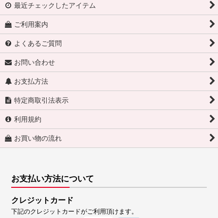
最近チェックしたアイテム
ご利用案内
よくあるご質問
お問い合わせ
お支払方法
特定商取引法表示
利用規約
お買い物の流れ
お支払い方法について
クレジットカード
下記のクレジットカードがご利用頂けます。