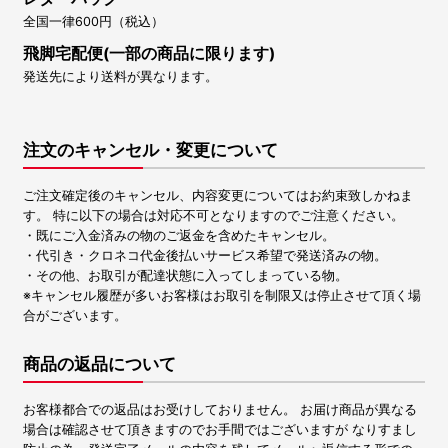
全国一律600円（税込）
飛脚宅配便(一部の商品に限ります)
発送先により送料が異なります。
注文のキャンセル・変更について
ご注文確定後のキャンセル、内容変更についてはお約束致しかねま
す。 特に以下の場合は対応不可となりますのでご注意ください。
・既にご入金済みの物のご返金を含めたキャンセル。
・代引き・クロネコ代金後払いサービス希望で発送済みの物。
・その他、お取引が配達状態に入ってしまっている物。
※キャンセル履歴が多いお客様はお取引を制限又は停止させて頂く場
合がございます。
商品の返品について
お客様都合での返品はお受けしておりません。 お届け商品が異なる
場合は確認させて頂きますのでお手間ではございますが なりすまし