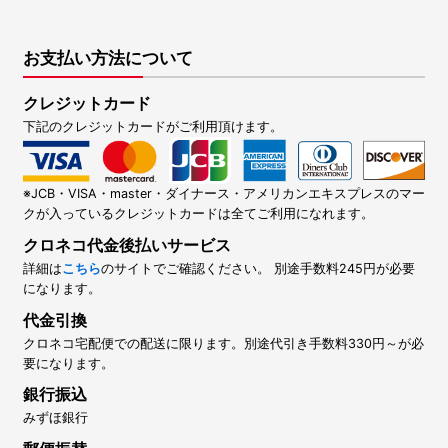
お支払い方法について
クレジットカード
下記のクレジットカードがご利用頂けます。
※JCB・VISA・master・ダイナース・アメリカンエキスプレスのマー
クが入っているクレジットカードは全てご利用になれます。
クロネコ代金後払いサービス
詳細は
こちら
のサイトでご確認ください。 別途手数料245円が必要
になります。
代金引換
クロネコ宅配便での配送に限ります。別途代引き手数料330円～が必
要になります。
銀行振込
みずほ銀行