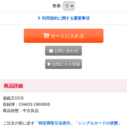
数量
:
利用規約に関する重要事項
カートに入れる
お問い合わせ
お気に入り登録
商品詳細
遊戯王OCG
収録弾：CHAOS ORIGINS
商品状態：中古良品
ご注文の前に必ず「
特定商取引法表示
」「
シングルカードの状態
」