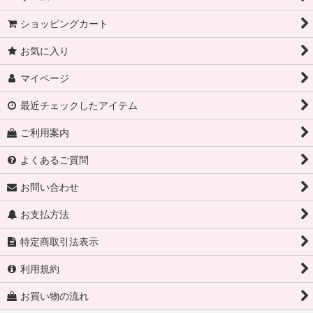
ショッピングカート
お気に入り
マイページ
最近チェックしたアイテム
ご利用案内
よくあるご質問
お問い合わせ
お支払方法
特定商取引法表示
利用規約
お買い物の流れ