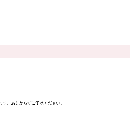
ます。あしからずご了承ください。