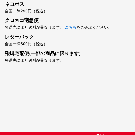
ネコポス
全国一律290円（税込）
クロネコ宅急便
発送先により送料が異なります。
こちら
をご確認ください。
レターパック
全国一律600円（税込）
飛脚宅配便(一部の商品に限ります)
発送先により送料が異なります。