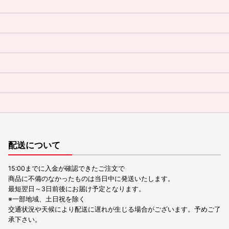
配送について
15:00までに入金が確認できたご注文で
商品に不備のなかったものは当日中に発送いたします。
最短翌日～3日前後にお届け予定となります。
※一部地域、土日祝を除く
交通状況や天候により配送に遅れが生じる場合がございます。予めご了
承下さい。