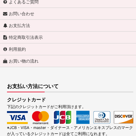
よくあるご質問
お問い合わせ
お支払方法
特定商取引法表示
利用規約
お買い物の流れ
お支払い方法について
クレジットカード
下記のクレジットカードがご利用頂けます。
※JCB・VISA・master・ダイナース・アメリカンエキスプレスのマーク
が入っているクレジットカードは全てご利用になれます。