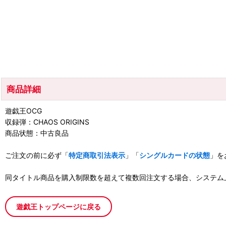
商品詳細
遊戯王OCG
収録弾：CHAOS ORIGINS
商品状態：中古良品
ご注文の前に必ず「
特定商取引法表示
」「
シングルカードの状態
」を
同タイトル商品を購入制限数を超えて複数回注文する場合、システム
遊戯王トップページに戻る