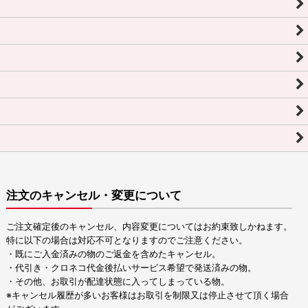
注文のキャンセル・変更について
ご注文確定後のキャンセル、内容変更についてはお約束致しかねます。
特に以下の場合は対応不可となりますのでご注意ください。
・既にご入金済みの物のご返金を含めたキャンセル。
・代引き・クロネコ代金後払いサービス希望で発送済みの物。
・その他、お取引が配達状態に入ってしまっている物。
※キャンセル履歴が多いお客様はお取引を制限又は停止させて頂く場合