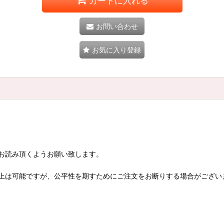
カートに入れる
お問い合わせ
お気に入り登録
お読み頂くようお願い致します。
上は可能ですが、公平性を期すためにご注文をお断りする場合がござい