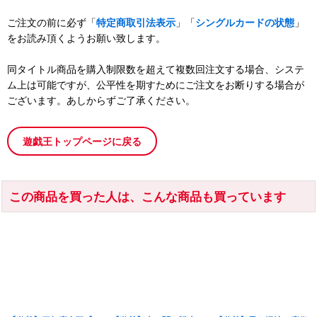
ご注文の前に必ず「
特定商取引法表示
」「
シングルカードの状態
」
をお読み頂くようお願い致します。
同タイトル商品を購入制限数を超えて複数回注文する場合、システ
ム上は可能ですが、公平性を期すためにご注文をお断りする場合が
ございます。あしからずご了承ください。
遊戯王トップページに戻る
この商品を買った人は、こんな商品も買っています