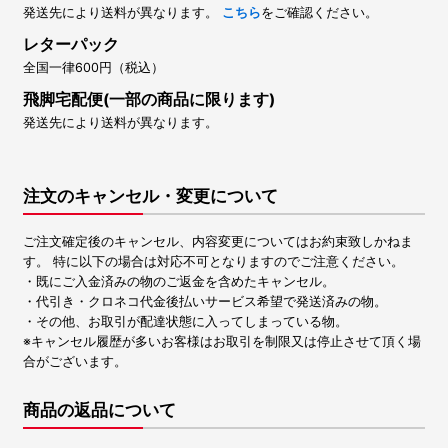
発送先により送料が異なります。
こちら
をご確認ください。
レターパック
全国一律600円（税込）
飛脚宅配便(一部の商品に限ります)
発送先により送料が異なります。
注文のキャンセル・変更について
ご注文確定後のキャンセル、内容変更についてはお約束致しかねま
す。 特に以下の場合は対応不可となりますのでご注意ください。
・既にご入金済みの物のご返金を含めたキャンセル。
・代引き・クロネコ代金後払いサービス希望で発送済みの物。
・その他、お取引が配達状態に入ってしまっている物。
※キャンセル履歴が多いお客様はお取引を制限又は停止させて頂く場
合がございます。
商品の返品について