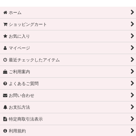
ホーム
ショッピングカート
お気に入り
マイページ
最近チェックしたアイテム
ご利用案内
よくあるご質問
お問い合わせ
お支払方法
特定商取引法表示
利用規約