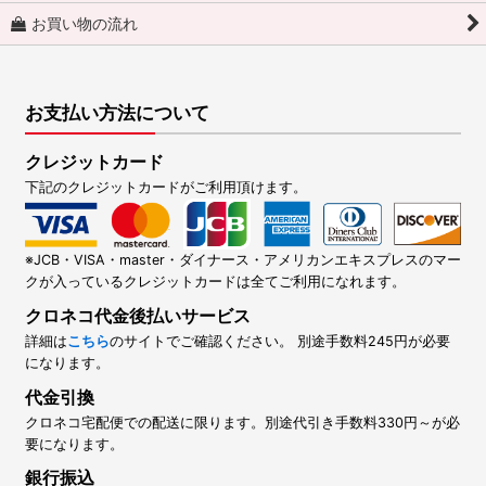
お買い物の流れ
お支払い方法について
クレジットカード
下記のクレジットカードがご利用頂けます。
※JCB・VISA・master・ダイナース・アメリカンエキスプレスのマー
クが入っているクレジットカードは全てご利用になれます。
クロネコ代金後払いサービス
詳細は
こちら
のサイトでご確認ください。 別途手数料245円が必要
になります。
代金引換
クロネコ宅配便での配送に限ります。別途代引き手数料330円～が必
要になります。
銀行振込