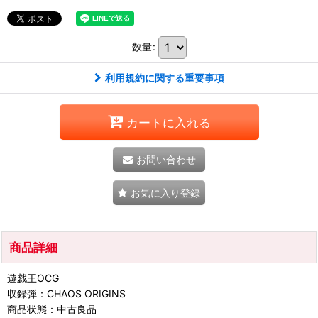
数量
:
利用規約に関する重要事項
カートに入れる
お問い合わせ
お気に入り登録
商品詳細
遊戯王OCG
収録弾：CHAOS ORIGINS
商品状態：中古良品