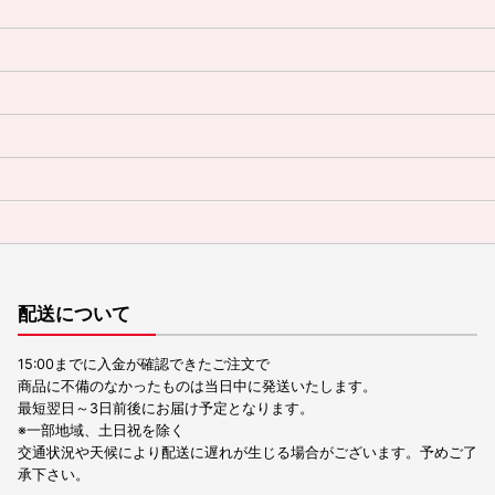
配送について
15:00までに入金が確認できたご注文で
商品に不備のなかったものは当日中に発送いたします。
最短翌日～3日前後にお届け予定となります。
※一部地域、土日祝を除く
交通状況や天候により配送に遅れが生じる場合がございます。予めご了
承下さい。