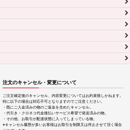
注文のキャンセル・変更について
ご注文確定後のキャンセル、内容変更についてはお約束致しかねます。
特に以下の場合は対応不可となりますのでご注意ください。
・既にご入金済みの物のご返金を含めたキャンセル。
・代引き・クロネコ代金後払いサービス希望で発送済みの物。
・その他、お取引が配達状態に入ってしまっている物。
※キャンセル履歴が多いお客様はお取引を制限又は停止させて頂く場合