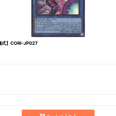
CORI-JP027