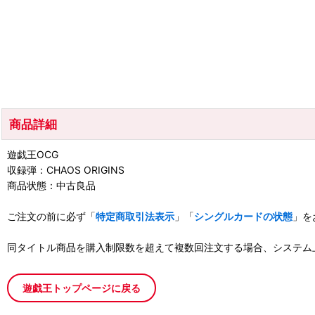
商品詳細
遊戯王OCG
収録弾：CHAOS ORIGINS
商品状態：中古良品
ご注文の前に必ず「
特定商取引法表示
」「
シングルカードの状態
」を
同タイトル商品を購入制限数を超えて複数回注文する場合、システム
遊戯王トップページに戻る