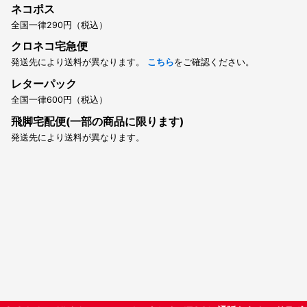
ネコポス
全国一律290円（税込）
クロネコ宅急便
発送先により送料が異なります。
こちら
をご確認ください。
レターパック
全国一律600円（税込）
飛脚宅配便(一部の商品に限ります)
発送先により送料が異なります。