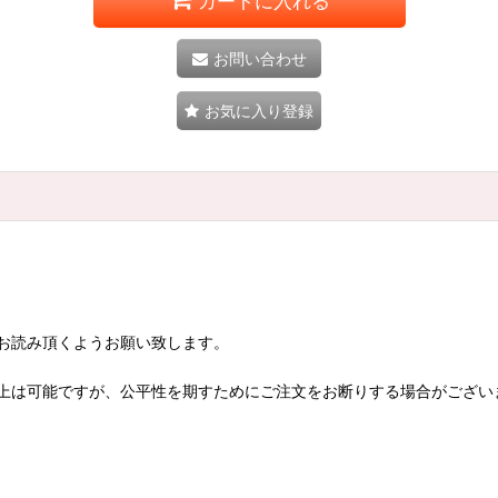
カートに入れる
お問い合わせ
お気に入り登録
お読み頂くようお願い致します。
上は可能ですが、公平性を期すためにご注文をお断りする場合がござい