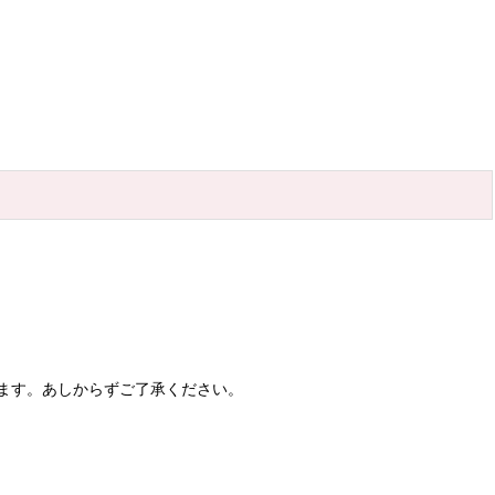
ます。あしからずご了承ください。