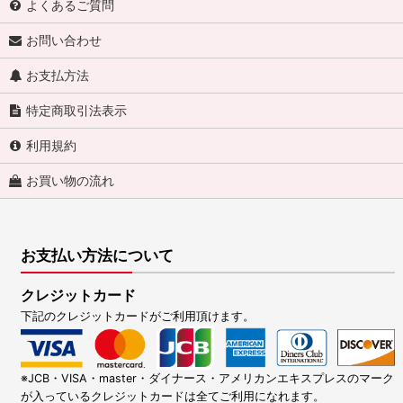
よくあるご質問
お問い合わせ
お支払方法
特定商取引法表示
利用規約
お買い物の流れ
お支払い方法について
クレジットカード
下記のクレジットカードがご利用頂けます。
※JCB・VISA・master・ダイナース・アメリカンエキスプレスのマーク
が入っているクレジットカードは全てご利用になれます。