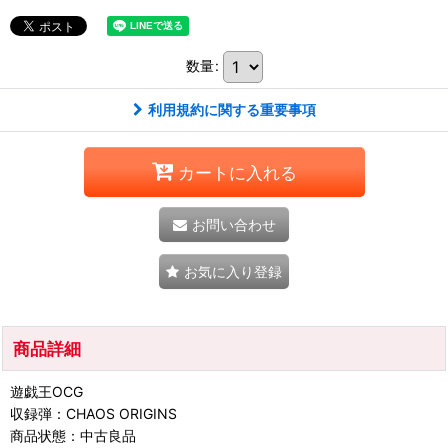
数量
:
利用規約に関する重要事項
カートに入れる
お問い合わせ
お気に入り登録
商品詳細
遊戯王OCG
収録弾：CHAOS ORIGINS
商品状態：中古良品