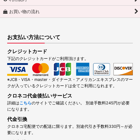
お買い物の流れ
お支払い方法について
クレジットカード
下記のクレジットカードがご利用頂けます。
※JCB・VISA・master・ダイナース・アメリカンエキスプレスのマー
クが入っているクレジットカードは全てご利用になれます。
クロネコ代金後払いサービス
詳細は
こちら
のサイトでご確認ください。 別途手数料245円が必要
になります。
代金引換
クロネコ宅配便での配送に限ります。別途代引き手数料330円～が必
要になります。