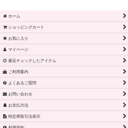
ホーム
ショッピングカート
お気に入り
マイページ
最近チェックしたアイテム
ご利用案内
よくあるご質問
お問い合わせ
お支払方法
特定商取引法表示
利用規約