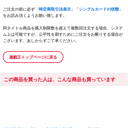
ご注文の前に必ず「
特定商取引法表示
」「
シングルカードの状態
」
をお読み頂くようお願い致します。
同タイトル商品を購入制限数を超えて複数回注文する場合、システ
ム上は可能ですが、公平性を期すためにご注文をお断りする場合が
ございます。あしからずご了承ください。
遊戯王トップページに戻る
この商品を買った人は、こんな商品も買っています