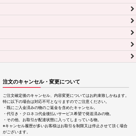
注文のキャンセル・変更について
ご注文確定後のキャンセル、内容変更についてはお約束致しかねます。
特に以下の場合は対応不可となりますのでご注意ください。
・既にご入金済みの物のご返金を含めたキャンセル。
・代引き・クロネコ代金後払いサービス希望で発送済みの物。
・その他、お取引が配達状態に入ってしまっている物。
※キャンセル履歴が多いお客様はお取引を制限又は停止させて頂く場合
がございます。