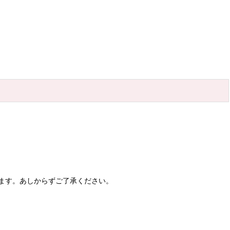
ます。あしからずご了承ください。