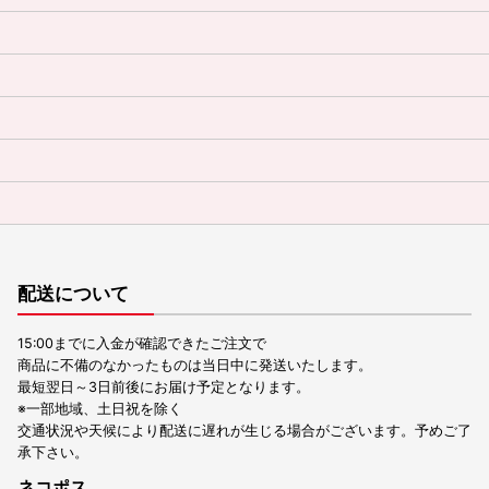
配送について
15:00までに入金が確認できたご注文で
商品に不備のなかったものは当日中に発送いたします。
最短翌日～3日前後にお届け予定となります。
※一部地域、土日祝を除く
交通状況や天候により配送に遅れが生じる場合がございます。予めご了
承下さい。
ネコポス