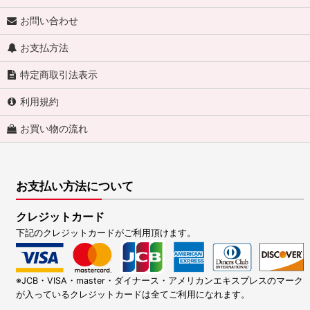
お問い合わせ
お支払方法
特定商取引法表示
利用規約
お買い物の流れ
お支払い方法について
クレジットカード
下記のクレジットカードがご利用頂けます。
※JCB・VISA・master・ダイナース・アメリカンエキスプレスのマーク
が入っているクレジットカードは全てご利用になれます。