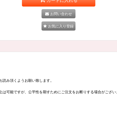
カートに入れる
お問い合わせ
お気に入り登録
お読み頂くようお願い致します。
上は可能ですが、公平性を期すためにご注文をお断りする場合がござい