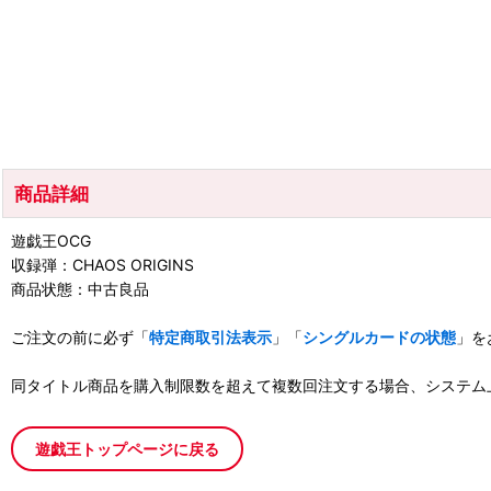
商品詳細
遊戯王OCG
収録弾：CHAOS ORIGINS
商品状態：中古良品
ご注文の前に必ず「
特定商取引法表示
」「
シングルカードの状態
」を
同タイトル商品を購入制限数を超えて複数回注文する場合、システム
遊戯王トップページに戻る