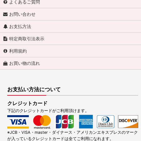
よくあるご質問
お問い合わせ
お支払方法
特定商取引法表示
利用規約
お買い物の流れ
お支払い方法について
クレジットカード
下記のクレジットカードがご利用頂けます。
※JCB・VISA・master・ダイナース・アメリカンエキスプレスのマーク
が入っているクレジットカードは全てご利用になれます。