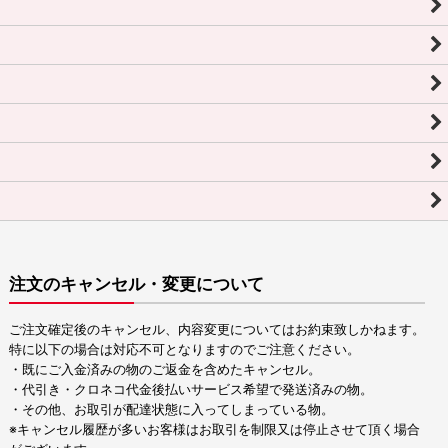
注文のキャンセル・変更について
ご注文確定後のキャンセル、内容変更についてはお約束致しかねます。
特に以下の場合は対応不可となりますのでご注意ください。
・既にご入金済みの物のご返金を含めたキャンセル。
・代引き・クロネコ代金後払いサービス希望で発送済みの物。
・その他、お取引が配達状態に入ってしまっている物。
※キャンセル履歴が多いお客様はお取引を制限又は停止させて頂く場合