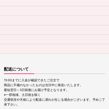
配送について
15:00までに入金が確認できたご注文で
商品に不備のなかったものは当日中に発送いたします。
最短翌日～3日前後にお届け予定となります。
※一部地域、土日祝を除く
交通状況や天候により配送に遅れが生じる場合がございます。予めご了
承下さい。