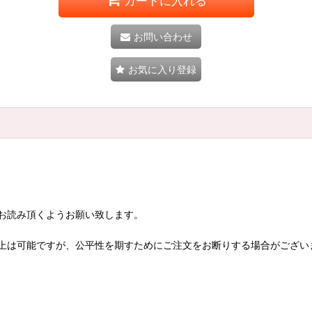
カートに入れる
お問い合わせ
お気に入り登録
お読み頂くようお願い致します。
上は可能ですが、公平性を期すためにご注文をお断りする場合がござい