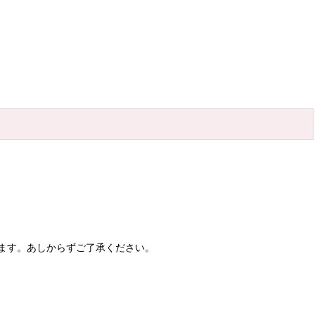
ます。あしからずご了承ください。