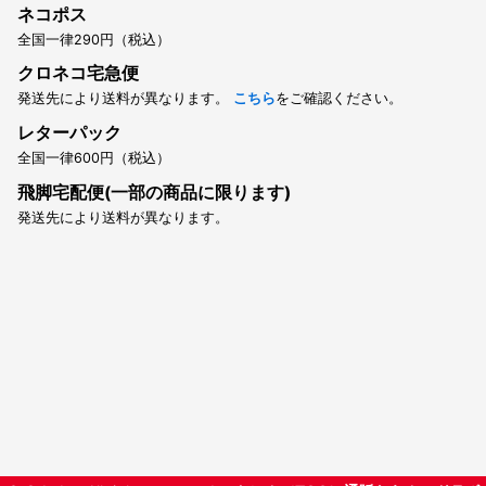
ネコポス
全国一律290円（税込）
クロネコ宅急便
発送先により送料が異なります。
こちら
をご確認ください。
レターパック
全国一律600円（税込）
飛脚宅配便(一部の商品に限ります)
発送先により送料が異なります。