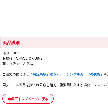
商品詳細
遊戯王OCG
収録弾：CHAOS ORIGINS
商品状態：中古良品
ご注文の前に必ず「
特定商取引法表示
」「
シングルカードの状態
」を
同タイトル商品を購入制限数を超えて複数回注文する場合、システム
遊戯王トップページに戻る