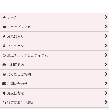
ホーム
ショッピングカート
お気に入り
マイページ
最近チェックしたアイテム
ご利用案内
よくあるご質問
お問い合わせ
お支払方法
特定商取引法表示