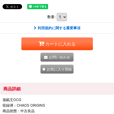
数量
:
利用規約に関する重要事項
カートに入れる
お問い合わせ
お気に入り登録
商品詳細
遊戯王OCG
収録弾：CHAOS ORIGINS
商品状態：中古良品