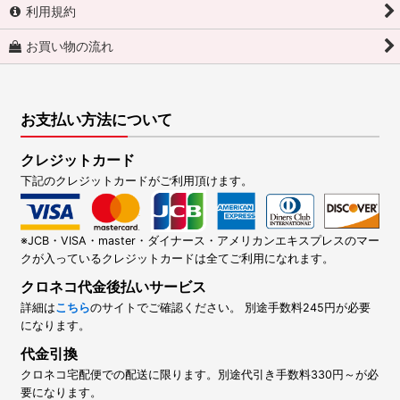
利用規約
お買い物の流れ
お支払い方法について
クレジットカード
下記のクレジットカードがご利用頂けます。
※JCB・VISA・master・ダイナース・アメリカンエキスプレスのマー
クが入っているクレジットカードは全てご利用になれます。
クロネコ代金後払いサービス
詳細は
こちら
のサイトでご確認ください。 別途手数料245円が必要
になります。
代金引換
クロネコ宅配便での配送に限ります。別途代引き手数料330円～が必
要になります。