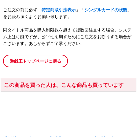
ご注文の前に必ず「
特定商取引法表示
」「
シングルカードの状態
」
をお読み頂くようお願い致します。
同タイトル商品を購入制限数を超えて複数回注文する場合、システ
ム上は可能ですが、公平性を期すためにご注文をお断りする場合が
ございます。あしからずご了承ください。
遊戯王トップページに戻る
この商品を買った人は、こんな商品も買っています