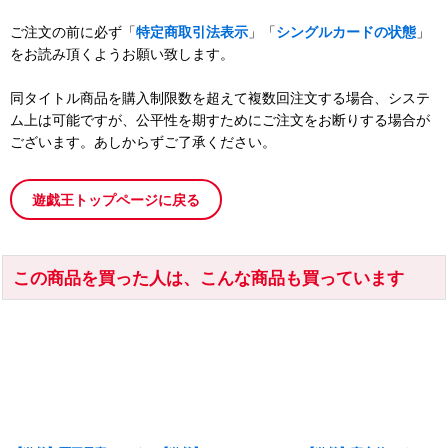
ご注文の前に必ず「
特定商取引法表示
」「
シングルカードの状態
」
をお読み頂くようお願い致します。
同タイトル商品を購入制限数を超えて複数回注文する場合、システ
ム上は可能ですが、公平性を期すためにご注文をお断りする場合が
ございます。あしからずご了承ください。
遊戯王トップページに戻る
この商品を買った人は、こんな商品も買っています