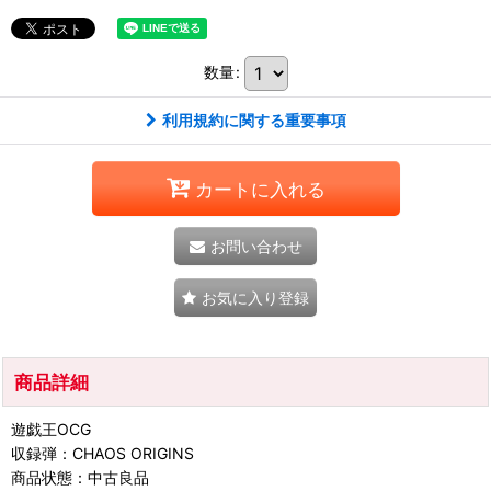
数量
:
利用規約に関する重要事項
カートに入れる
お問い合わせ
お気に入り登録
商品詳細
遊戯王OCG
収録弾：CHAOS ORIGINS
商品状態：中古良品