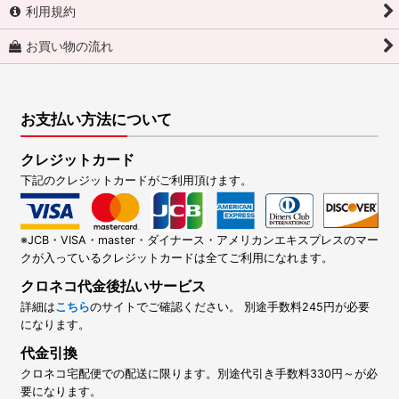
利用規約
お買い物の流れ
お支払い方法について
クレジットカード
下記のクレジットカードがご利用頂けます。
※JCB・VISA・master・ダイナース・アメリカンエキスプレスのマー
クが入っているクレジットカードは全てご利用になれます。
クロネコ代金後払いサービス
詳細は
こちら
のサイトでご確認ください。 別途手数料245円が必要
になります。
代金引換
クロネコ宅配便での配送に限ります。別途代引き手数料330円～が必
要になります。