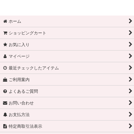
ホーム
ショッピングカート
お気に入り
マイページ
最近チェックしたアイテム
ご利用案内
よくあるご質問
お問い合わせ
お支払方法
特定商取引法表示